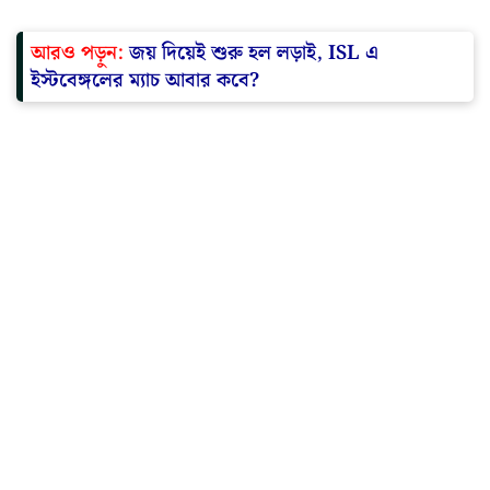
আরও পড়ুন:
জয় দিয়েই শুরু হল লড়াই, ISL এ
ইস্টবেঙ্গলের ম্যাচ আবার কবে?