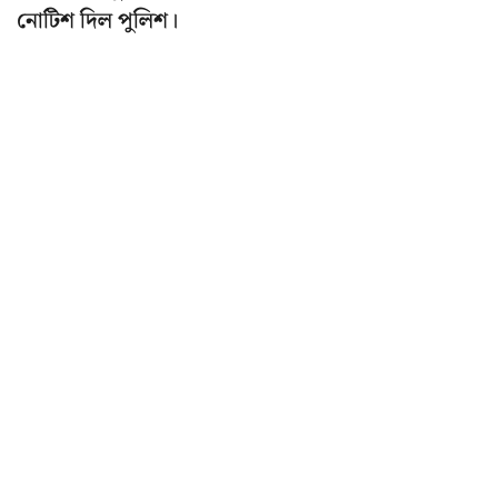
নোটিশ দিল পুলিশ।