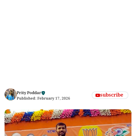
Prity Poddar
subscribe
Published:
February 17, 2026