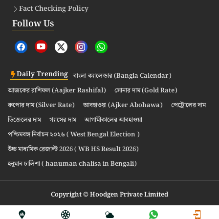
Fact Checking Policy
Follow Us
Daily Trending
বাংলা ক্যালেন্ডার (Bangla Calendar)
আজকের রাশিফল (Aajker Rashifal)
সোনার দাম (Gold Rate)
রুপোর দাম (Silver Rate)
আবহাওয়া (Ajker Abohawa)
পেট্রোলের দাম
ডিজেলের দাম
গ্যাসের দাম
আগামীকালের আবহাওয়া
পশ্চিমবঙ্গ নির্বাচন ২০২৬ ( West Bengal Election )
উচ্চ মাধ্যমিক রেজাল্ট 2026 ( WB HS Result 2026)
হনুমান চালিশা ( hanuman chalisa in Bengali)
Copyright © Hoodgen Private Limited