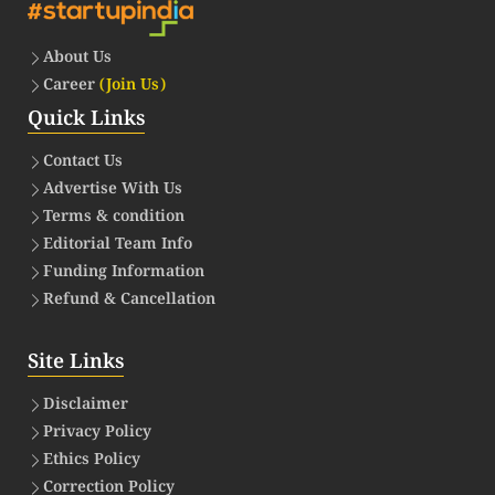
About Us
Career
(Join Us)
Quick Links
Contact Us
Advertise With Us
Terms & condition
Editorial Team Info
Funding Information
Refund & Cancellation
Site Links
Disclaimer
Privacy Policy
Ethics Policy
Correction Policy