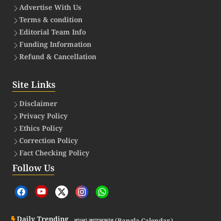
Advertise With Us
Terms & condition
Editorial Team Info
Funding Information
Refund & Cancellation
Site Links
Disclaimer
Privacy Policy
Ethics Policy
Correction Policy
Fact Checking Policy
Follow Us
Daily Trending