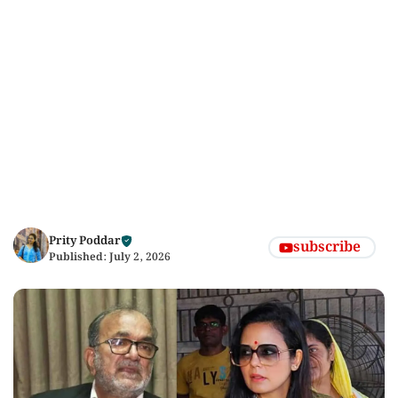
Prity Poddar
subscribe
Published:
July 2, 2026