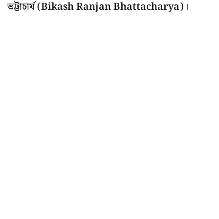
ভট্টাচার্য (Bikash Ranjan Bhattacharya)।