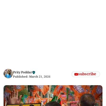
Prity Poddar
subscribe
Published:
March 21, 2026