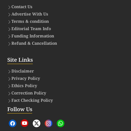
Contact Us
Advertise With Us
Terms & condition
Editorial Team Info
Funding Information
Refund & Cancellation
Site Links
Disclaimer
Privacy Policy
Ethics Policy
Correction Policy
Fact Checking Policy
Follow Us