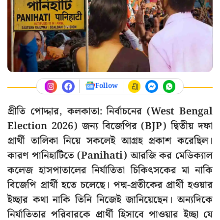
Follow
প্রীতি পোদ্দার, কলকাতা: নির্বাচনের (West Bengal
Election 2026) জন্য বিজেপির (BJP) দ্বিতীয় দফা
প্রার্থী তালিকা নিয়ে সকলেই আগ্রহ প্রকাশ করেছিল।
কারণ পানিহাটিতে (Panihati) আরজি কর মেডিক্যাল
কলেজ হাসপাতালের নির্যাতিতা চিকিৎসকের মা নাকি
বিজেপি প্রার্থী হতে চলেছে। পদ্ম-প্রতীকের প্রার্থী হওয়ার
ইচ্ছার কথা নাকি তিনি নিজেই জানিয়েছেন। অন্যদিকে
নির্যাতিতার পরিবারকে প্রার্থী হিসাবে পাওয়ার ইচ্ছা যে