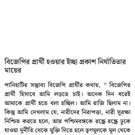
বিজেপির প্রার্থী হওয়ার ইচ্ছা প্রকাশ নির্যাতিতার
মায়ের
পানিহাটির সম্ভাব্য বিজেপি প্রার্থীর কথায়, ‘‘ বিজেপির
প্রার্থী হিসাবে আমি লড়তে চাই। অনেক দিন ধরেই
আমাকে প্রার্থী হতে বলা হচ্ছিল। আমি রাজি ছিলাম না।
কিন্তু আমি দেখলাম যে, নারীদের নিরাপত্তা, নারী সুরক্ষা
নিশ্চিত করতে হলে, আর পশ্চিমবঙ্গকে রন্ধ্রে রন্ধ্রে ঢুকে
যাওয়া দুর্নীতি থেকে মুক্তি দিতে হলে তৃণমূলকে মূল থেকে