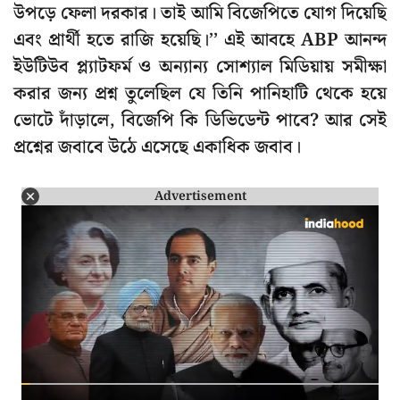
উপড়ে ফেলা দরকার। তাই আমি বিজেপিতে যোগ দিয়েছি
এবং প্রার্থী হতে রাজি হয়েছি।’’ এই আবহে ABP আনন্দ
ইউটিউব প্ল্যাটফর্ম ও অন্যান্য সোশ্যাল মিডিয়ায় সমীক্ষা
করার জন্য প্রশ্ন তুলেছিল যে তিনি পানিহাটি থেকে হয়ে
ভোটে দাঁড়ালে, বিজেপি কি ডিভিডেন্ট পাবে? আর সেই
প্রশ্নের জবাবে উঠে এসেছে একাধিক জবাব।
Advertisement