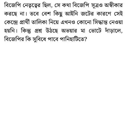
বিজেপি নেতৃত্বের ছিল, সে কথা বিজেপি সূত্রও অস্বীকার
করছে না। তবে বেশ কিছু আইনি জটের কারণে সেই
কেন্দ্রে প্রার্থী তালিকা নিয়ে এখনও কোনো সিদ্ধান্ত নেওয়া
হয়নি। কিন্তু প্রশ্ন উঠছে অভয়ার মা ভোটে দাঁড়ালে,
বিজেপির কি সুবিধে পাবে পানিহাটিতে?