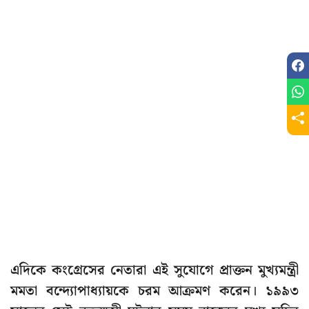
এদিকে কংগ্রেসের নেতারা এই সুযোগে প্রাক্তন মুখ্যমন্ত্রী
মমতা বন্দ্যোপাধ্যায়কে চরম আক্রমণ করেন। ১৯৯৩