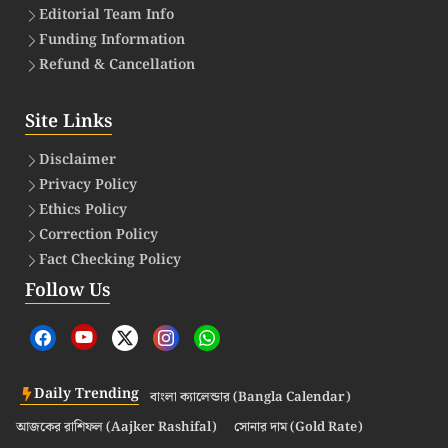
Editorial Team Info
Funding Information
Refund & Cancellation
Site Links
Disclaimer
Privacy Policy
Ethics Policy
Correction Policy
Fact Checking Policy
Follow Us
Daily Trending
বাংলা ক্যালেন্ডার (Bangla Calendar)
আজকের রাশিফল (Aajker Rashifal)
সোনার দাম (Gold Rate)