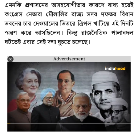
এমনকি প্রশাসনের অসহযোগীতার কারণে বাধ্য হয়েই
কংগ্রেস নেতারা মৌলালির রাজ্য সদর দফতর বিধান
ভবনের চার দেওয়ালের ভিতরে ত্রিপল খাটিয়ে এই দিনটি
স্মরণ করে আসছিলেন। কিন্তু রাজনৈতিক পালাবদল
ঘটতেই এবার সেই দশা ঘুচতে চলেছে।
Advertisement