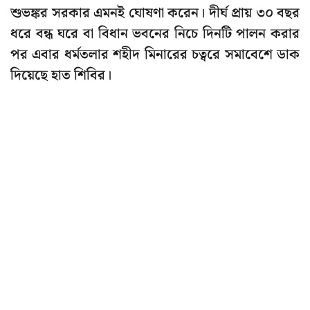
শুভঙ্কর সরকার এমনই ঘোষণা করেন। দীর্ঘ প্রায় ৩০ বছর
ধরে বন্ধ ঘরে বা বিধান ভবনের নিচে দিনটি পালন করার
পর এবার ধর্মতলার শহীদ মিনারের চত্বরে সমাবেশে ডাক
দিয়েছে হাত শিবির।