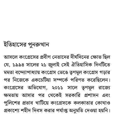
ইতিহাসের পুনরুত্থান
আসলে কংগ্রেসের প্রবীণ নেতাদের দীর্ঘদিনের ক্ষোভ ছিল
যে, ১৯৯৪ সালের ২১ জুলাই সেই ঐতিহাসিক দিনটিতে
মমতা বন্দ্যোপাধ্যায় কংগ্রেস ভেঙে তৃণমূল কংগ্রেস গড়ার
পর নিজেকে একচেটিয়া সম্পর্কে পরিণত করেছিলেন।
কংগ্রেসের অভিযোগ, ২০১১ সালে তৃণমূল রাজ্যে
ক্ষমতায় আসার পর থেকেই সরকারি প্রশাসন এবং
পুলিশের প্রভাব খাটিয়ে কংগ্রেসকে কলকাতার কোথাও
প্রকাশ্যে শহীদ দিবস করার পর্যাপ্ত অনুমতি দেওয়া হয়নি।