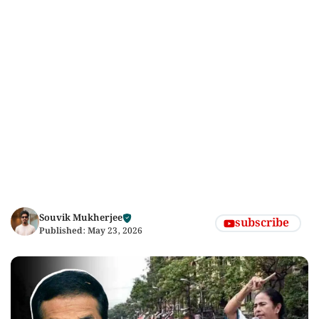
Souvik Mukherjee
subscribe
Published:
May 23, 2026