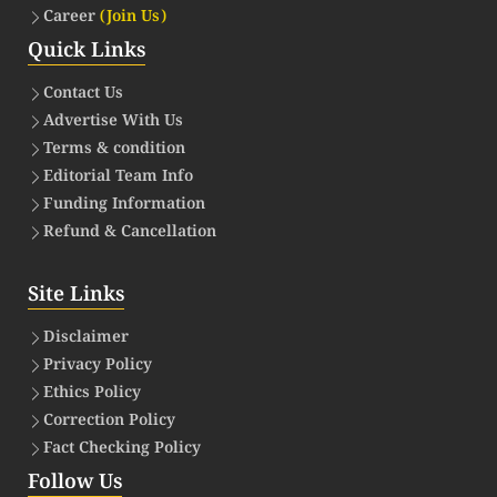
Career
(Join Us)
Quick Links
Contact Us
Advertise With Us
Terms & condition
Editorial Team Info
Funding Information
Refund & Cancellation
Site Links
Disclaimer
Privacy Policy
Ethics Policy
Correction Policy
Fact Checking Policy
Follow Us