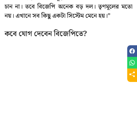
চান না। তবে বিজেপি অনেক বড় দল। তৃণমূলের মতো
নয়। এখানে সব কিছু একটা সিস্টেম মেনে হয়।”
কবে যোগ দেবেন বিজেপিতে?