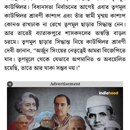
কাউন্সিলর। বিধানসভা নির্বাচনের আগেই এবার তৃণমূল
কাউন্সিলর শ্রাবণী কাশ্যপ এবং তাঁর স্বামী মৃন্ময় কাশ্যপ
কোনও রাখঢাক না রেখে তৃণমূল ছাড়ার সিদ্ধান্ত নেন।
আর তাতেই ব্যারাকপুরে শাসকদলের অস্বস্তি বাড়ল
চরমে। তৃণমূল ছাড়ার সিদ্ধান্ত নিয়ে কাউন্সিলর শ্রাবণী
দেবী জানান, “অর্জুন সিংয়ের নেতৃত্বেই আমরা বিজেপিতে
যাব। তৃণমূলে থেকে যেভাবে অপমানিত ও অবহেলিত
হয়েছি, তাতে আর থাকা সম্ভব নয়।”
Advertisement