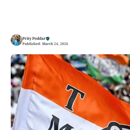
Prity Poddar
Published:
March 24, 2026