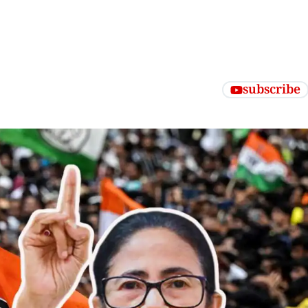
subscribe