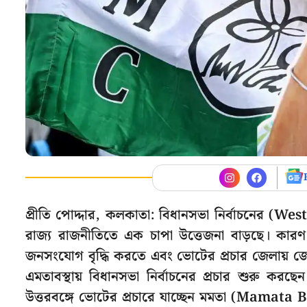
প্রীতি পোদ্দার, কলকাতা: বিধানসভা নির্বাচনের 
রাজ্য রাজনীতিতে এক চাপা উত্তেজনা বাড়ছে। কা
জনসংযোগ বৃদ্ধি করতে এবং ভোটের প্রচার জেলায় জ
এমতাবস্থায় বিধানসভা নির্বাচনের প্রচার শুরু কর
উত্তরবঙ্গে ভোটের প্রচারে যাচ্ছেন মমতা (Mamata 