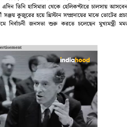
াধ্যায়। এদিন তিনি হাসিমারা থেকে হেলিকপ্টারে চালসায় আসবে
 সঞ্জয় কুজুরের হয়ে খ্রিস্টান সম্প্রদায়ের মাঝে ভোটের প্রচ
ির্বাচনী জনসভা শুরু করতে চলেছেন মুখ্যমন্ত্রী মম
ertisement