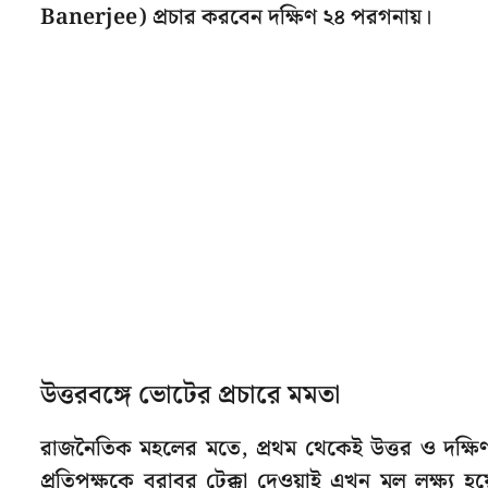
Banerjee) প্রচার করবেন দক্ষিণ ২৪ পরগনায়।
উত্তরবঙ্গে ভোটের প্রচারে মমতা
রাজনৈতিক মহলের মতে, প্রথম থেকেই উত্তর ও দক্ষিণ
প্রতিপক্ষকে বরাবর টেক্কা দেওয়াই এখন মূল লক্ষ্য