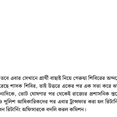
 তবে এবার সেখানে প্রার্থী বাছাই নিয়ে গেরুয়া শিবিরের অন্দ
 করেছে শাসক শিবির, তাই উত্তরে একের পর এক সভা করে 
। অন্যদিকে, ভোট ঘোষণার পর থেকেই রাজ্যের প্রশাসনিক স্ত
পুলিশ আধিকারিকদের পর এবার ট্রান্সফার করা হল রিটার্ন
ন রিটার্নিং অফিসারকে বদলি করল কমিশন।