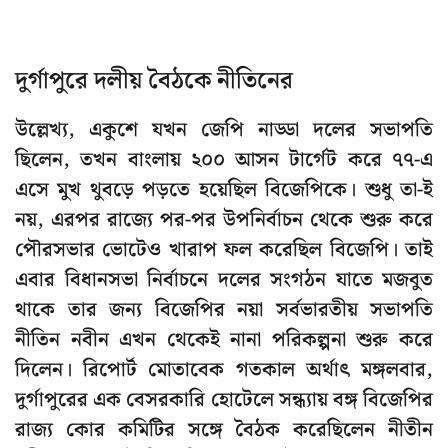
দুর্গাপুরে দলীয় বৈঠকে নীতিনের
উল্লেখ্য, একুশে যখন জেপি নাড্ডা দলের সভাপতি
ছিলেন, তখন বাংলায় ২০০ আসন টার্গেট করে ৭৭-এ
এসে মুখ থুবড়ে পড়তে হয়েছিল বিজেপিকে। শুধু তা-ই
নয়, এরপর রাজ্যে পর-পর উপনির্বাচন থেকে শুরু করে
পৌরসভার ভোটেও খারাপ ফল করেছিল বিজেপি। তাই
এবার বিধানসভা নির্বাচনে দলের সংগঠন যাতে মজবুত
থাকে তার জন্য বিজেপির নয়া সর্বভারতীয় সভাপতি
নীতিন নবীন এখন থেকেই নানা পরিকল্পনা শুরু করে
দিলেন। রিপোর্ট মোতাবেক গতকাল অর্থাৎ মঙ্গলবার,
দুর্গাপুরের এক বেসরকারি হোটেলে সন্ধ্যায় বঙ্গ বিজেপির
রাজ্য কোর কমিটির সঙ্গে বৈঠক করেছিলেন নীতীন