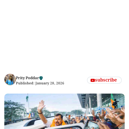
Prity Poddar
subscribe
Published:
January 28, 2026