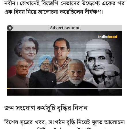
নবীন। সেখানেই বিজেপি নেতাদের উদ্দেশ্যে একের পর
এক বিষয় নিয়ে আলোচনা করেছিলেন দীর্ঘক্ষণ।
Advertisement
জন সংযোগ কর্মসূচি বৃদ্ধির নিদান
বিশেষ সূত্রের খবর, সংগঠন বৃদ্ধি নিয়েই মূলত আলোচনা