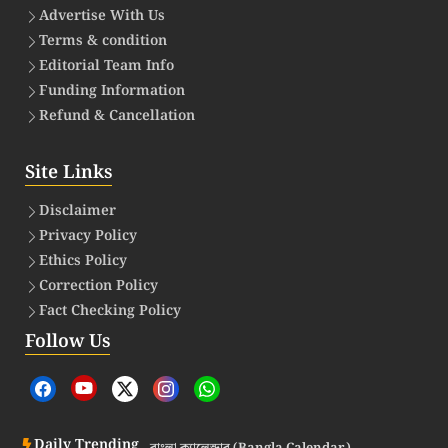
Advertise With Us
Terms & condition
Editorial Team Info
Funding Information
Refund & Cancellation
Site Links
Disclaimer
Privacy Policy
Ethics Policy
Correction Policy
Fact Checking Policy
Follow Us
Daily Trending