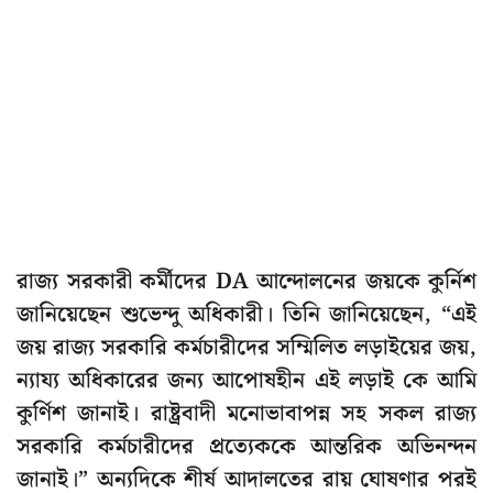
রাজ্য সরকারী কর্মীদের DA আন্দোলনের জয়কে কুর্নিশ
জানিয়েছেন শুভেন্দু অধিকারী। তিনি জানিয়েছেন, “এই
জয় রাজ্য সরকারি কর্মচারীদের সম্মিলিত লড়াইয়ের জয়,
ন্যায্য অধিকারের জন্য আপোষহীন এই লড়াই কে আমি
কুর্ণিশ জানাই। রাষ্ট্রবাদী মনোভাবাপন্ন সহ সকল রাজ্য
সরকারি কর্মচারীদের প্রত্যেককে আন্তরিক অভিনন্দন
জানাই।” অন্যদিকে শীর্ষ আদালতের রায় ঘোষণার পরই