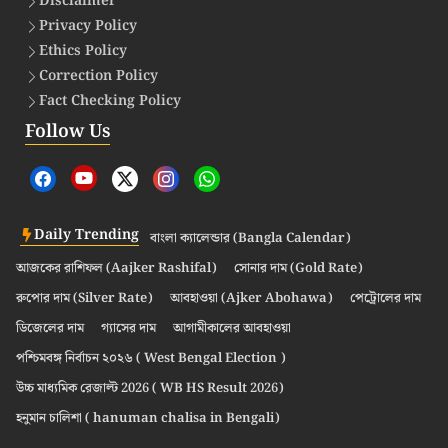
Disclaimer
Privacy Policy
Ethics Policy
Correction Policy
Fact Checking Policy
Follow Us
Daily Trending
বাংলা ক্যালেন্ডার (Bangla Calendar)
আজকের রাশিফল (Aajker Rashifal)
সোনার দাম (Gold Rate)
রুপোর দাম (Silver Rate)
আবহাওয়া (Ajker Abohawa)
পেট্রোলের দাম
ডিজেলের দাম
গ্যাসের দাম
আগামীকালের আবহাওয়া
পশ্চিমবঙ্গ নির্বাচন ২০২৬ ( West Bengal Election )
উচ্চ মাধ্যমিক রেজাল্ট 2026 ( WB HS Result 2026)
হনুমান চালিশা ( hanuman chalisa in Bengali)