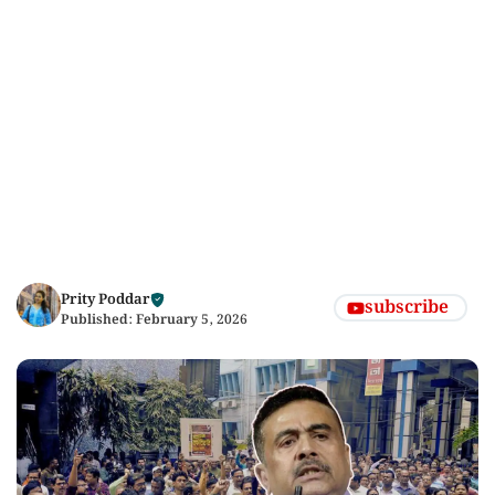
Prity Poddar
subscribe
Published:
February 5, 2026