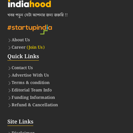
খবর পড়ুন যেটা আপনার জন্য জরুরি !!
About Us
Career
(Join Us)
Quick Links
Contact Us
Advertise With Us
Terms & condition
Editorial Team Info
Funding Information
Refund & Cancellation
Site Links