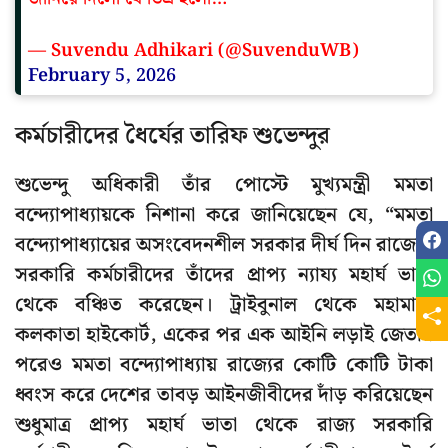
— Suvendu Adhikari (@SuvenduWB)
February 5, 2026
কর্মচারীদের ধৈর্যের তারিফ শুভেন্দুর
শুভেন্দু অধিকারী তাঁর পোস্টে মুখ্যমন্ত্রী মমতা
বন্দ্যোপাধ্যায়কে নিশানা করে জানিয়েছেন যে, “মমতা
বন্দ্যোপাধ্যায়ের অসংবেদনশীল সরকার দীর্ঘ দিন রাজ্যের
সরকারি কর্মচারীদের তাঁদের প্রাপ্য ন্যায্য মহার্ঘ ভাতা
থেকে বঞ্চিত করেছেন। ট্রাইবুনাল থেকে মহামান্য
কলকাতা হাইকোর্ট, একের পর এক আইনি লড়াই জেতার
পরেও মমতা বন্দ্যোপাধ্যায় রাজ্যের কোটি কোটি টাকা
ধ্বংস করে দেশের তাবড় আইনজীবীদের দাঁড় করিয়েছেন
শুধুমাত্র প্রাপ্য মহার্ঘ ভাতা থেকে রাজ্য সরকারি