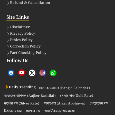
Refund & Cancellation
Site Links
Disclaimer
Privacy Policy
Ethics Policy
Correction Policy
Fact Checking Policy
Follow Us
Daily Trending
বাংলা ক্যালেন্ডার (Bangla Calendar)
আজকের রাশিফল (Aajker Rashifal)
সোনার দাম (Gold Rate)
রুপোর দাম (Silver Rate)
আবহাওয়া (Ajker Abohawa)
পেট্রোলের দাম
ডিজেলের দাম
গ্যাসের দাম
আগামীকালের আবহাওয়া