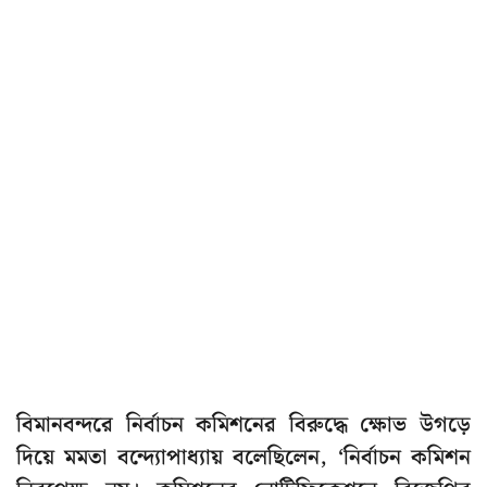
বিমানবন্দরে নির্বাচন কমিশনের বিরুদ্ধে ক্ষোভ উগড়ে
দিয়ে মমতা বন্দ্যোপাধ্যায় বলেছিলেন, ‘‌নির্বাচন কমিশন