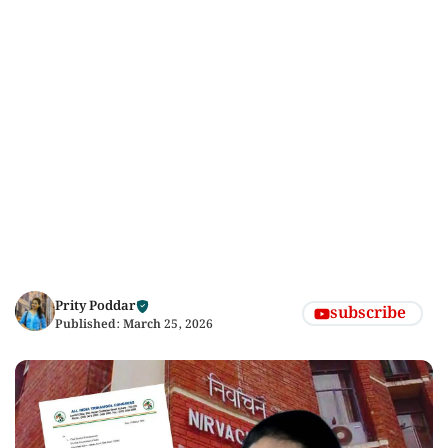
Prity Poddar
subscribe
Published:
March 25, 2026