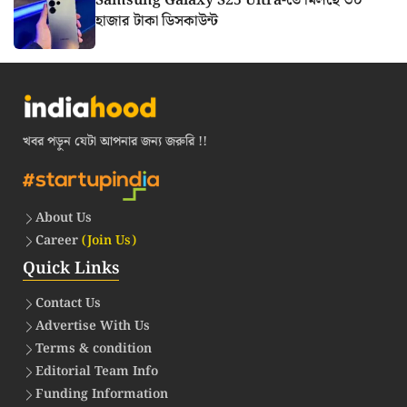
Samsung Galaxy S25 Ultra-তে মিলছে ৩০
হাজার টাকা ডিসকাউন্ট
খবর পড়ুন যেটা আপনার জন্য জরুরি !!
About Us
Career
(Join Us)
Quick Links
Contact Us
Advertise With Us
Terms & condition
Editorial Team Info
Funding Information