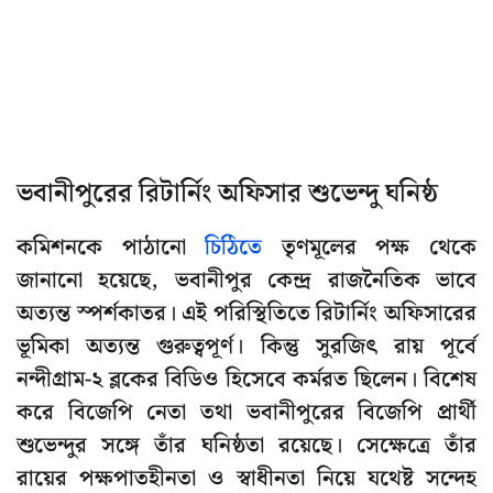
ভবানীপুরের রিটার্নিং অফিসার শুভেন্দু ঘনিষ্ঠ
কমিশনকে পাঠানো
চিঠিতে
তৃণমূলের পক্ষ থেকে
জানানো হয়েছে, ভবানীপুর কেন্দ্র রাজনৈতিক ভাবে
অত্যন্ত স্পর্শকাতর। এই পরিস্থিতিতে রিটার্নিং অফিসারের
ভূমিকা অত্যন্ত গুরুত্বপূর্ণ। কিন্তু সুরজিৎ রায় পূর্বে
নন্দীগ্রাম-২ ব্লকের বিডিও হিসেবে কর্মরত ছিলেন। বিশেষ
করে বিজেপি নেতা তথা ভবানীপুরের বিজেপি প্রার্থী
শুভেন্দুর সঙ্গে তাঁর ঘনিষ্ঠতা রয়েছে। সেক্ষেত্রে তাঁর
রায়ের পক্ষপাতহীনতা ও স্বাধীনতা নিয়ে যথেষ্ট সন্দেহ