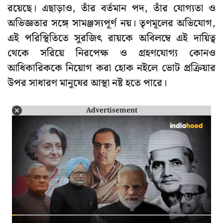
রয়েছে। এছাড়াও, তাঁর বর্তমান পদ, তাঁর যোগ্যতা ও
অভিজ্ঞতার সঙ্গে সামঞ্জস্যপূর্ণ নয়। তৃণমূলের অভিযোগ,
এই পরিস্থিতিতে সুরজিৎ রায়কে অবিলম্বে এই দায়িত্ব
থেকে সরিয়ে নিরপেক্ষ ও গ্রহণযোগ্য কোনও
আধিকারিককে নিয়োগ করা হোক নইলে ভোট প্রক্রিয়ার
উপর সাধারণ মানুষের আস্থা নষ্ট হতে পারে।
Advertisement