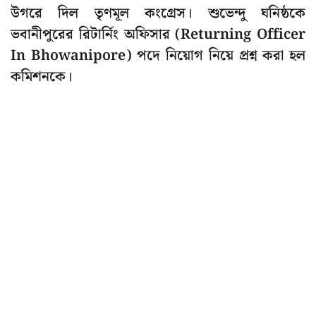
উগরে দিল তৃণমূল কংগ্রেস। শুভেন্দু ঘনিষ্ঠকে
ভবানীপুরের রিটার্নিং অফিসার (Returning Officer
In Bhowanipore) পদে নিয়োগ নিয়ে প্রশ্ন করা হল
কমিশনকে।