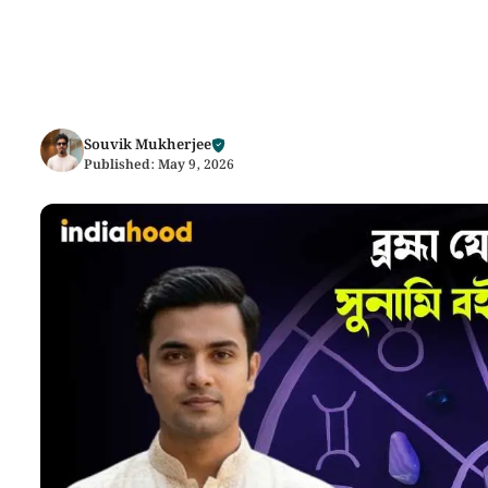
Souvik Mukherjee
Published:
May 9, 2026