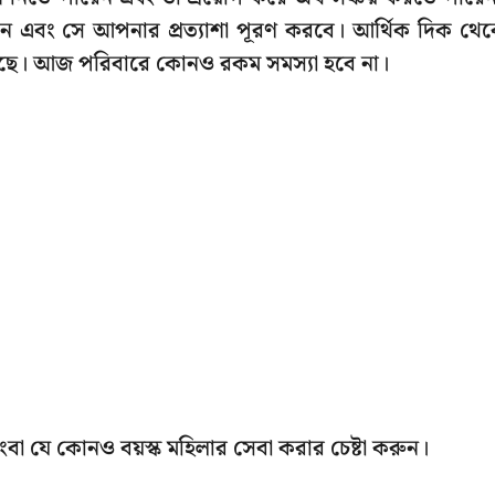
াবেন এবং সে আপনার প্রত্যাশা পূরণ করবে। আর্থিক দিক থে
রয়েছে। আজ পরিবারে কোনও রকম সমস্যা হবে না।
িংবা যে কোনও বয়স্ক মহিলার সেবা করার চেষ্টা করুন।