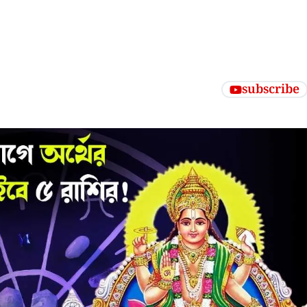
subscribe