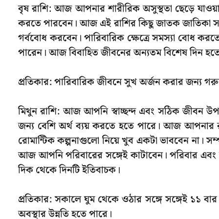
বৃষ রাশি: আজ আপনার শারীরিক অসুস্থতা ছেড়ে যাওয়ার
করতে পারবেন। আজ এই রাশির কিছু জাতক জাতিকা সন্তা
গর্ববোধ করবেন। পারিবারিক ক্ষেত্রে সমস্যা বোধ করত
পারেন। আজ বিবাহিত জীবনের অন্যতম বিশেষ দিন হতে পা
প্রতিকার: পারিবারিক জীবনে সুখ অর্জন করার জন্য গরু
মিথুন রাশি: আজ আপনি স্বাচ্ছন্দ এবং সঠিক জীবন উ
জন্য বেশি অর্থ ব্যয় করতে হতে পারে। আজ আপনার রস
রোমান্টিক কল্পনাগুলো নিয়ে খুব একটা ভাববেন না। সম
আজ আপনি পরিবারের সঙ্গেই কাটাবেন। পরিবার এবং দাম
দিক থেকে দিনটি ইতিবাচক।
প্রতিকার: সকালে ঘুম থেকে ওঠার সঙ্গে সঙ্গেই ১১ বা
অবস্থার উন্নতি হতে পারে।