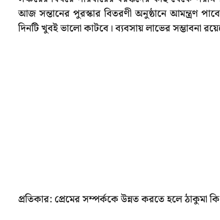
আজ সন্তানের পুরস্কার বিতরণী অনুষ্ঠানে আমন্ত্রণ প
দিনটি খুবই ভালো কাটবে। ব্যবসায় লাভের সম্ভাবনা 
প্রতিকার: প্রেমের সম্পর্ককে উন্নত করতে হলে ঠাকুমা ক