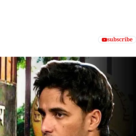
subscribe