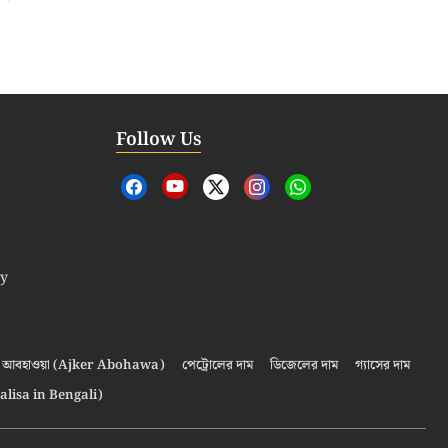
Follow Us
cy
আবহাওয়া (Ajker Abohawa)
পেট্রোলের দাম
ডিজেলের দাম
গ্যাসের দাম
alisa in Bengali)