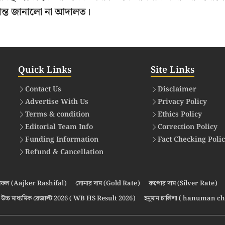
ধান্ত জানালো না আদালত।
Quick Links
Site Links
Contact Us
Disclaimer
Advertise With Us
Privacy Policy
Terms & condition
Ethics Policy
Editorial Team Info
Correction Policy
Funding Information
Fact Checking Poli
Refund & Cancellation
ফল (Aajker Rashifal)
সোনার দাম (Gold Rate)
রুপোর দাম (Silver Rate)
উচ্চ মাধ্যমিক রেজাল্ট 2026 ( WB HS Result 2026)
হনুমান চালিশা ( hanuman ch