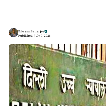
Bikram Banerjee
Published:
July 7, 2026