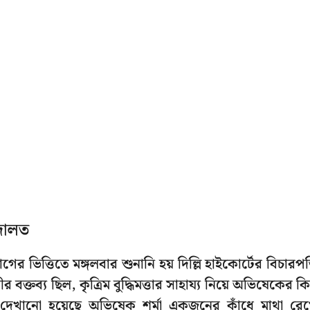
দালত
 ভিত্তিতে মঙ্গলবার শুনানি হয় দিল্লি হাইকোর্টের বিচারপ
ব্য ছিল, কৃত্রিম বুদ্ধিমত্তার সাহায্য নিয়ে অভিষেকের কি
 দেখানো হয়েছে অভিষেক শর্মা একজনের কাঁধে মাথা রে