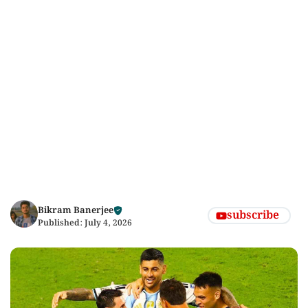
Bikram Banerjee
subscribe
Published:
July 4, 2026