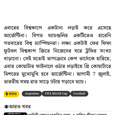
এবারের বিশ্বকাপে একটানা লড়াই করে এসেছে
আর্জেন্টিনা। বিগত ম্যাচগুলির একটিতেও হারেনি
গতবারের বিশ্ব চ্যাম্পিয়নরা। লক্ষ্য একটাই ফের ফিফা
ফুটবল বিশ্বকাপ জিতে নিজেদের ঘরে ট্রফির সংখ্যা
বাড়ানো। সেই মতোই ভাগ্যক্রমে কেপ ভার্দেকে হারিয়ে,
এবার কোয়ার্টার ফাইনালে ওঠার লড়াইয়ে প্রি কোয়ার্টারে
মিশরের মুখোমুখি হবে আর্জেন্টিনা। আগামী 7 জুলাই,
ভারতীয় সময় রাত সাড়ে 9টায় গড়াবে ম্যাচ।
আরও
Argentina
FIFA World Cup
Football
আরও খবর