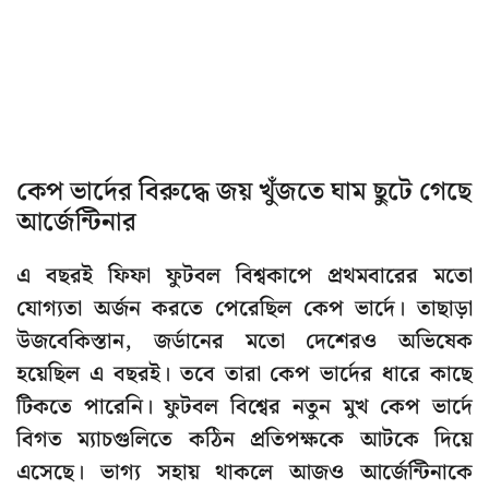
কেপ ভার্দের বিরুদ্ধে জয় খুঁজতে ঘাম ছুটে গেছে
আর্জেন্টিনার
এ বছরই ফিফা ফুটবল বিশ্বকাপে প্রথমবারের মতো
যোগ্যতা অর্জন করতে পেরেছিল কেপ ভার্দে। তাছাড়া
উজবেকিস্তান, জর্ডানের মতো দেশেরও অভিষেক
হয়েছিল এ বছরই। তবে তারা কেপ ভার্দের ধারে কাছে
টিকতে পারেনি। ফুটবল বিশ্বের নতুন মুখ কেপ ভার্দে
বিগত ম্যাচগুলিতে কঠিন প্রতিপক্ষকে আটকে দিয়ে
এসেছে। ভাগ্য সহায় থাকলে আজও আর্জেন্টিনাকে