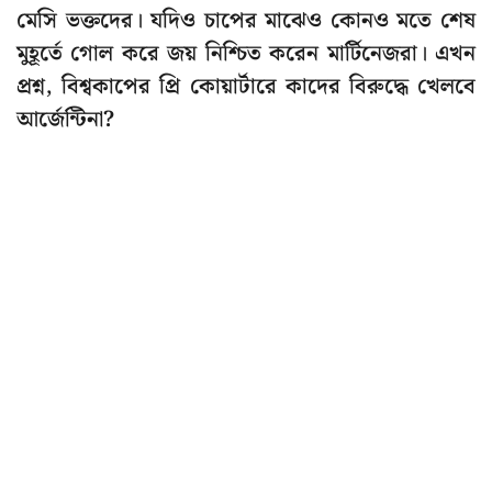
মেসি ভক্তদের। যদিও চাপের মাঝেও কোনও মতে শেষ
মুহূর্তে গোল করে জয় নিশ্চিত করেন মার্টিনেজরা। এখন
প্রশ্ন, বিশ্বকাপের প্রি কোয়ার্টারে কাদের বিরুদ্ধে খেলবে
আর্জেন্টিনা?