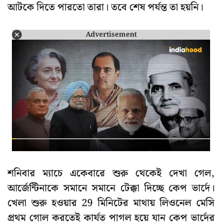
আটকে দিতে পারতো তারা। তবে শেষ পর্যন্ত তা হয়নি।
Advertisement
শনিবার ম্যাচে একেবারে শুরু থেকেই দেখা গেল,
আর্জেন্টিনাকে সমানে সমানে টেক্কা দিচ্ছে কেপ ভার্দে।
খেলা শুরু হওয়ার 29 মিনিটের মাথায় লিওনেল মেসি
প্রথম গোল করতেই কার্যত পাগল হয়ে যান কেপ ভার্দের