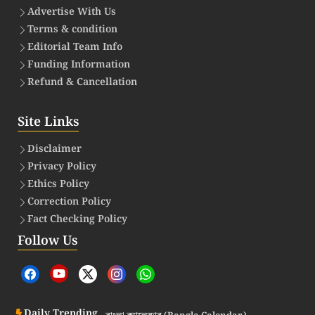
Advertise With Us
Terms & condition
Editorial Team Info
Funding Information
Refund & Cancellation
Site Links
Disclaimer
Privacy Policy
Ethics Policy
Correction Policy
Fact Checking Policy
Follow Us
Daily Trending