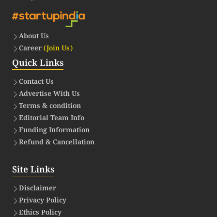
About Us
Career
(Join Us)
Quick Links
Contact Us
Advertise With Us
Terms & condition
Editorial Team Info
Funding Information
Refund & Cancellation
Site Links
Disclaimer
Privacy Policy
Ethics Policy