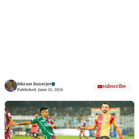
Bikram Banerjee
subscribe
Published:
June 26, 2026