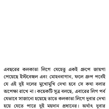
এবছরের কলকাতা লিগে যেহেতু একই গ্রুপে জায়গা
পেয়েছে ইস্টবেঙ্গল এবং মোহনবাগান, ফলে গ্রুপ পর্বেই
যে এই দুই দলের মুখোমুখি দেখা হবে সে কথা বলার
অপেক্ষা রাখে না। কয়েকটি সূত্র বলছে, এবারের লিগ পর্ব
যেভাবে সাজানো হয়েছে তাতে কলকাতা লিগে দুবার দেখা
হয়ে যেতে পারে দুই ময়দান প্রধানের। অর্থাৎ দুবার