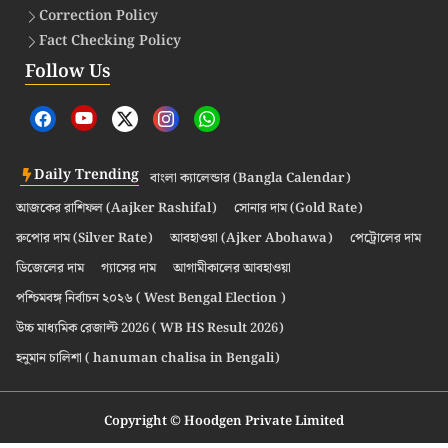
Correction Policy
Fact Checking Policy
Follow Us
Daily Trending
বাংলা ক্যালেন্ডার (Bangla Calendar)
আজকের রাশিফল (Aajker Rashifal)
সোনার দাম (Gold Rate)
রুপোর দাম (Silver Rate)
আবহাওয়া (Ajker Abohawa)
পেট্রোলের দাম
ডিজেলের দাম
গ্যাসের দাম
আগামীকালের আবহাওয়া
পশ্চিমবঙ্গ নির্বাচন ২০২৬ ( West Bengal Election )
উচ্চ মাধ্যমিক রেজাল্ট 2026 ( WB HS Result 2026)
হনুমান চালিশা ( hanuman chalisa in Bengali)
Copyright © Hoodgen Private Limited