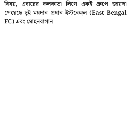
বিষয়, এবারের কলকাতা লিগে একই গ্রুপে জায়গা
পেয়েছে দুই ময়দান প্রধান ইস্টবেঙ্গল (East Bengal
FC) এবং মোহনবাগান।