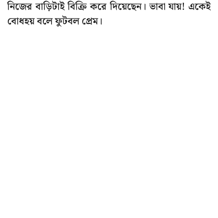
নিজের বাড়িটাই বিক্রি করে দিয়েছেন। ভাবা যায়! একেই
বোধহয় বলে ফুটবল প্রেম।