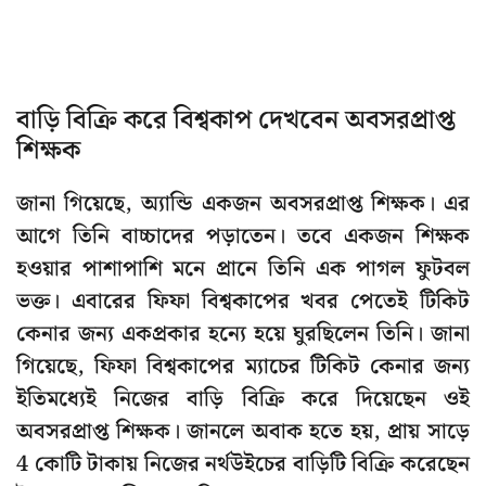
বাড়ি বিক্রি করে বিশ্বকাপ দেখবেন অবসরপ্রাপ্ত
শিক্ষক
জানা গিয়েছে, অ্যান্ডি একজন অবসরপ্রাপ্ত শিক্ষক। এর
আগে তিনি বাচ্চাদের পড়াতেন। তবে একজন শিক্ষক
হওয়ার পাশাপাশি মনে প্রানে তিনি এক পাগল ফুটবল
ভক্ত। এবারের ফিফা বিশ্বকাপের খবর পেতেই টিকিট
কেনার জন্য একপ্রকার হন্যে হয়ে ঘুরছিলেন তিনি। জানা
গিয়েছে, ফিফা বিশ্বকাপের ম্যাচের টিকিট কেনার জন্য
ইতিমধ্যেই নিজের বাড়ি বিক্রি করে দিয়েছেন ওই
অবসরপ্রাপ্ত শিক্ষক। জানলে অবাক হতে হয়, প্রায় সাড়ে
4 কোটি টাকায় নিজের নর্থউইচের বাড়িটি বিক্রি করেছেন