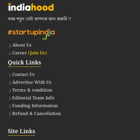
খবর পড়ুন যেটা আপনার জন্য জরুরি !!
About Us
Career
(Join Us)
Quick Links
Contact Us
Advertise With Us
Terms & condition
Editorial Team Info
Funding Information
Refund & Cancellation
Site Links