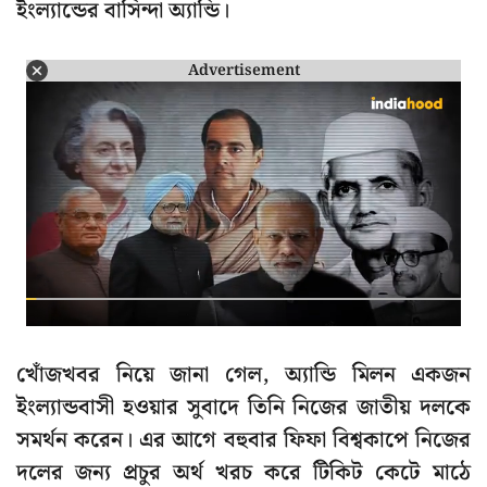
ইংল্যান্ডের বাসিন্দা অ্যান্ডি।
Advertisement
খোঁজখবর নিয়ে জানা গেল, অ্যান্ডি মিলন একজন
ইংল্যান্ডবাসী হওয়ার সুবাদে তিনি নিজের জাতীয় দলকে
সমর্থন করেন। এর আগে বহুবার ফিফা বিশ্বকাপে নিজের
দলের জন্য প্রচুর অর্থ খরচ করে টিকিট কেটে মাঠে