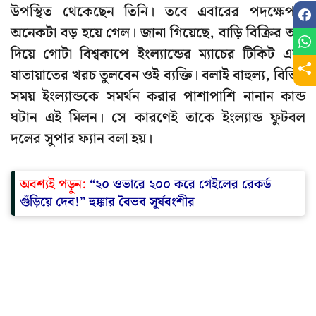
উপস্থিত থেকেছেন তিনি। তবে এবারের পদক্ষেপটা
অনেকটা বড় হয়ে গেল। জানা গিয়েছে, বাড়ি বিক্রির অর্থ
দিয়ে গোটা বিশ্বকাপে ইংল্যান্ডের ম্যাচের টিকিট এবং
যাতায়াতের খরচ তুলবেন ওই ব্যক্তি। বলাই বাহুল্য, বিভিন্ন
সময় ইংল্যান্ডকে সমর্থন করার পাশাপাশি নানান কান্ড
ঘটান এই মিলন। সে কারণেই তাকে ইংল্যান্ড ফুটবল
দলের সুপার ফ্যান বলা হয়।
অবশ্যই পড়ুন:
“২০ ওভারে ২০০ করে গেইলের রেকর্ড
গুঁড়িয়ে দেব!” হুঙ্কার বৈভব সূর্যবংশীর