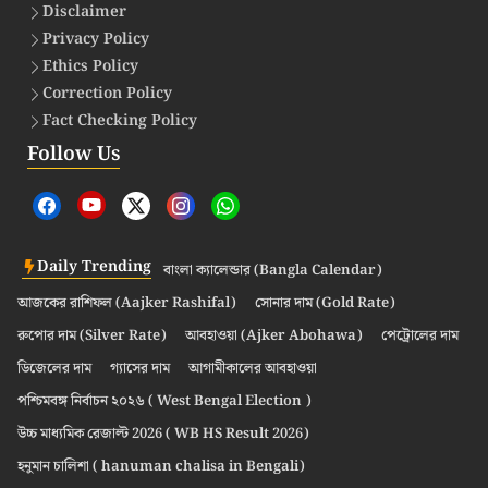
Disclaimer
Privacy Policy
Ethics Policy
Correction Policy
Fact Checking Policy
Follow Us
Daily Trending
বাংলা ক্যালেন্ডার (Bangla Calendar)
আজকের রাশিফল (Aajker Rashifal)
সোনার দাম (Gold Rate)
রুপোর দাম (Silver Rate)
আবহাওয়া (Ajker Abohawa)
পেট্রোলের দাম
ডিজেলের দাম
গ্যাসের দাম
আগামীকালের আবহাওয়া
পশ্চিমবঙ্গ নির্বাচন ২০২৬ ( West Bengal Election )
উচ্চ মাধ্যমিক রেজাল্ট 2026 ( WB HS Result 2026)
হনুমান চালিশা ( hanuman chalisa in Bengali)