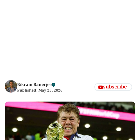
Bikram Banerjee
subscribe
Published:
May 25, 2026