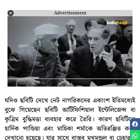
Advertisement
যদিও ছবিটি দেখে নেট নাগরিকদের একাংশ ইতিমধ্যেই
বুঝে গিয়েছেন ছবিটি আর্টিফিশিয়াল ইন্টেলিজেন্স বা
কৃত্রিম বুদ্ধিমত্তা ব্যবহার করে তৈরি। কারণ ছবিটিতে
হার্দিক পান্ডিয়া এবং মাহিকা শর্মাকে অতিরঞ্জিত করে
দেখানো হয়েছে। যার সাথে বাস্তব মুখমন্ডল বা চেহারার