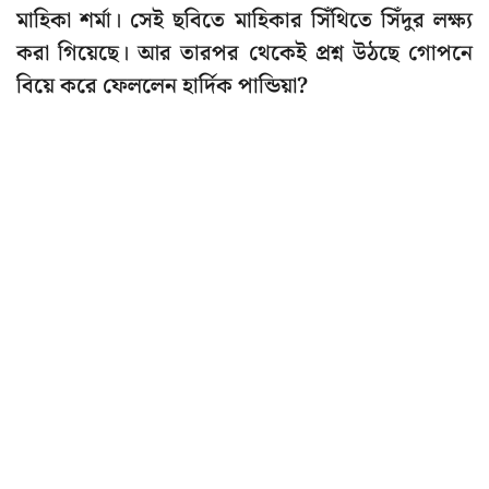
মাহিকা শর্মা। সেই ছবিতে মাহিকার সিঁথিতে সিঁদুর লক্ষ্য
করা গিয়েছে। আর তারপর থেকেই প্রশ্ন উঠছে গোপনে
বিয়ে করে ফেললেন হার্দিক পান্ডিয়া?