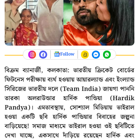
Follow
বিক্রম ব্যানার্জী, কলকাতা: ভারতীয় ক্রিকেট বোর্ডের
ফিটনেস পরীক্ষায় ব্যর্থ হওয়ায় আয়ারল্যান্ড এবং ইংল্যান্ড
সিরিজের ভারতীয় দলে (Team India) জায়গা পাননি
তারকা অলরাউন্ডার হার্দিক পান্ডিয়া (Hardik
Pandya)। এমতাবস্থায়, সোশ্যাল মিডিয়ায় ভাইরাল
হওয়া একটি ছবি হার্দিক পান্ডিয়ার বিবাহের জল্পনা
বাড়িয়েছে! সমাজ মাধ্যমে ভাইরাল হওয়া ওই ছবিটিতে
দেখা যাচ্ছে, একসাথে দাঁড়িয়ে রয়েছেন হার্দিক এবং