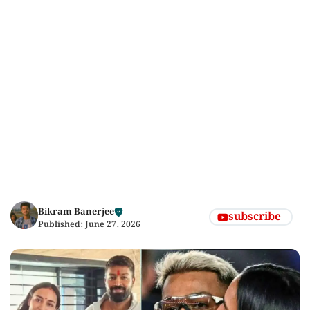
Bikram Banerjee
subscribe
Published:
June 27, 2026