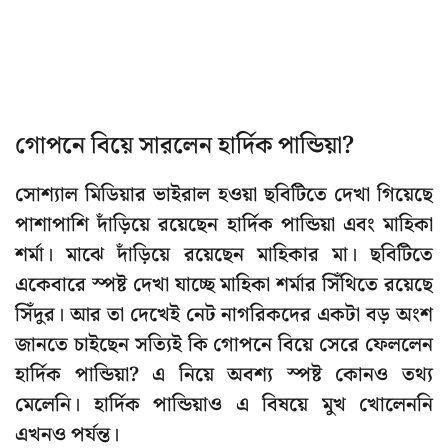
গোপনে বিয়ে সারলেন হার্দিক পান্ডিয়া?
সোশ্যাল মিডিয়ার ভাইরাল হওয়া ছবিটিতে দেখা গিয়েছে
পাশাপাশি দাঁড়িয়ে রয়েছেন হার্দিক পান্ডিয়া এবং মাহিকা
শর্মা। মাঝে দাঁড়িয়ে রয়েছেন মাহিকার মা। ছবিটিতে
একেবারে স্পষ্ট দেখা যাচ্ছে মাহিকা শর্মার সিঁথিতে রয়েছে
সিঁদুর। আর তা দেখেই নেট নাগরিকদের একটা বড় অংশ
জানতে চাইছেন সত্যিই কি গোপনে বিয়ে সেরে ফেললেন
হার্দিক পান্ডিয়া? এ নিয়ে অবশ্য স্পষ্ট কোনও তথ্য
মেলেনি। হার্দিক পান্ডিয়াও এ বিষয়ে মুখ খোলেননি
এখনও পর্যন্ত।