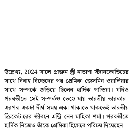
উল্লেখ্য, 2024 সালে প্রাক্তন স্ত্রী নাতাশা স্ট্যানকোভিচের
সাথে বিবাহ বিচ্ছেদের পর প্রেমিকা জেসমিন ওয়ালিয়ার
সাথে সম্পর্কে জড়িয়ে ছিলেন হার্দিক পান্ডিয়া। যদিও
পরবর্তীতে সেই সম্পর্কও ভেঙে যায় ভারতীয় তারকার।
এরপর একটা দীর্ঘ সময় একা থাকাতে থাকতেই ভারতীয়
ক্রিকেটারের জীবনে এন্ট্রি নেন মাহিকা শর্মা। পরবর্তীতে
হার্দিক নিজেও তাঁকে প্রেমিকা হিসেবে পরিচয় দিয়েছেন।