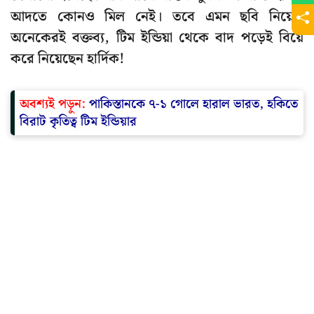
আদতে কোনও মিল নেই। তবে এমন ছবি নিয়েও
অনেকেরই বক্তব্য, টিম ইন্ডিয়া থেকে বাদ পড়েই বিয়ে
করে নিয়েছেন হার্দিক!
অবশ্যই পড়ুন:
পাকিস্তানকে ৭-১ গোলে হারাল ভারত, হকিতে
বিরাট কৃতিত্ব টিম ইন্ডিয়ার