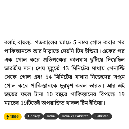
বলাই বাহুল্য, গতকালের ম্যাচে 5 নম্বর গোল করার পর
পাকিস্তানকে আর দাঁড়াতে দেয়নি টিম ইন্ডিয়া। একের পর
এক গোল করে প্রতিপক্ষের কালঘাম ছুটিয়ে দিয়েছিল
ভারতীয় দল। শেষ মুহূর্তে 43 মিনিটের মাথায় পেনাল্টি
থেকে গোল এবং 54 মিনিটের মাথায় নিজেদের সপ্তম
গোল করে পাকিস্তানকে দুরমুশ করল ভারত। আর এই
জয়ের ফলে টানা 10 বছরে পাকিস্তানের বিপক্ষে 19
ম্যাচের 19টিতেই অপরাজিত থাকল টিম ইন্ডিয়া।
আরও
Hockey
India
India Vs Pakistan
Pakistan