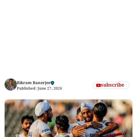
Bikram Banerjee
subscribe
Published:
June 27, 2026