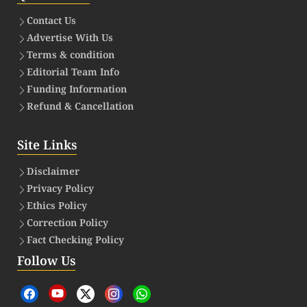
Contact Us
Advertise With Us
Terms & condition
Editorial Team Info
Funding Information
Refund & Cancellation
Site Links
Disclaimer
Privacy Policy
Ethics Policy
Correction Policy
Fact Checking Policy
Follow Us