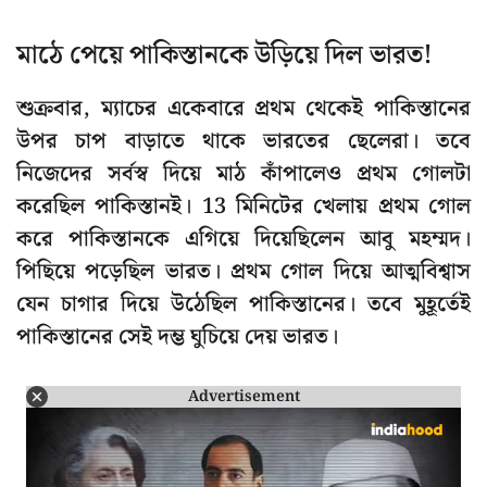
মাঠে পেয়ে পাকিস্তানকে উড়িয়ে দিল ভারত!
শুক্রবার, ম্যাচের একেবারে প্রথম থেকেই পাকিস্তানের
উপর চাপ বাড়াতে থাকে ভারতের ছেলেরা। তবে
নিজেদের সর্বস্ব দিয়ে মাঠ কাঁপালেও প্রথম গোলটা
করেছিল পাকিস্তানই। 13 মিনিটের খেলায় প্রথম গোল
করে পাকিস্তানকে এগিয়ে দিয়েছিলেন আবু মহম্মদ।
পিছিয়ে পড়েছিল ভারত। প্রথম গোল দিয়ে আত্মবিশ্বাস
যেন চাগার দিয়ে উঠেছিল পাকিস্তানের। তবে মুহূর্তেই
পাকিস্তানের সেই দম্ভ ঘুচিয়ে দেয় ভারত।
Advertisement