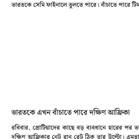
ভারতকে সেমি ফাইনালে তুলতে পারে। বাঁচাতে পারে টিম ইন
ভারতকে এখন বাঁচাতে পারে দক্ষিণ আফ্রিকা
রবিবার, প্রোটিয়াদের কাছে বড় ব্যবধানে হারের পর ভ
দক্ষিণ আফ্রিকার নেট রান রেট ঠিক তার উল্টো। এমতাব