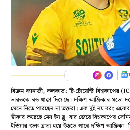
বিক্রম ব্যানার্জী, কলকাতা: টি-টোয়েন্টি বিশ্বকা
ভারতকে বড় ধাক্কা দিয়েছে। দক্ষিণ আফ্রিকার মতো দল
মেনে নিতে পারছেন না ভক্তরা। এক দুই নয় বরং একেবা
স্বীকার করেছে মেন ইন ব্লু। যার জেরে বিশ্বকাপের সেমি
ইন্ডিয়ার জন্য ত্রাতা হয়ে উঠতে পারে দক্ষিণ আফ্রিকা।