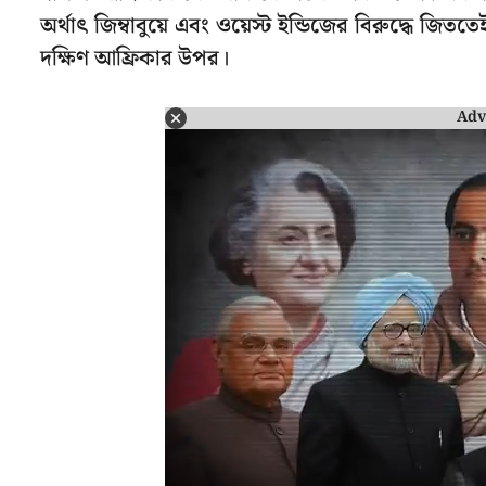
অর্থাৎ জিম্বাবুয়ে এবং ওয়েস্ট ইন্ডিজের বিরুদ্ধে জ
দক্ষিণ আফ্রিকার উপর।
Adv