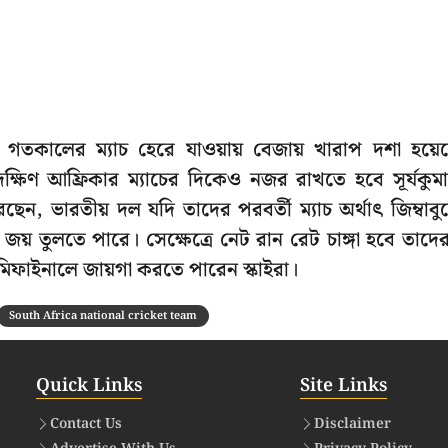
 গতকালের ম্যাচ হেরে যাওয়ায় বেজায় খারাপ দশা হয়ে
্ষিণ আফ্রিকার ম্যাচের দিকেও নজর রাখতে হবে সূর্যকুম
, ভারতীয় দল যদি তাদের পরবর্তী ম্যাচ অর্থাৎ জিম্বাবুয
ে জয় তুলতে পারে। সেক্ষেত্রে নেট রান রেট চাঙ্গা হবে তাদে
েমিফাইনালে জায়গা করতে পারেন স্কাইরা।
South Africa national cricket team
Quick Links
Site Links
Contact Us
Disclaimer