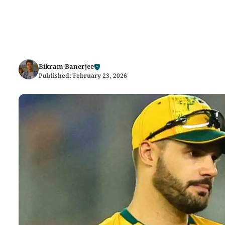
Bikram Banerjee
Published:
February 23, 2026