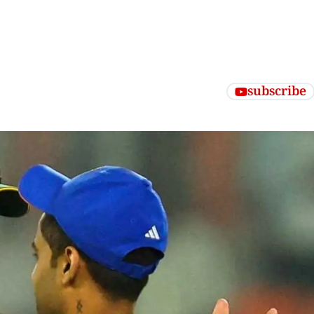
subscribe