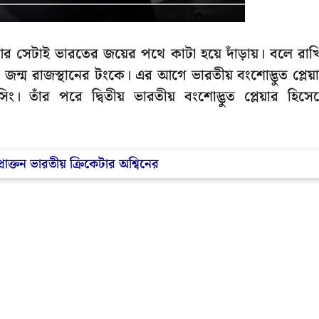
আর সেটাই ভারতের জয়ের পথে কাটা হয়ে দাঁড়ায়। বলে রাখ
রের জন্ম রাজস্থানের টংকে। এর আগে ভারতীয় বংশোদ্ভুত প্লেয়
। তাঁর পরে দ্বিতীয় ভারতীয় বংশোদ্ভুত প্লেয়ার হিসে
াক্তন ভারতীয় ক্রিকেটার অশ্বিনের