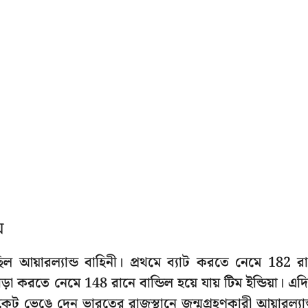
়
ল আয়ারল্যান্ড বাহিনী। প্রথমে ব্যাট করতে নেমে 182 র
াড়া করতে নেমে 148 রানে বান্ডিল হয়ে যায় টিম ইন্ডিয়া। এদ
ট ভেঙে দেন ভারতের রাজস্থানে জন্মগ্রহণকারী আয়ারল্যান