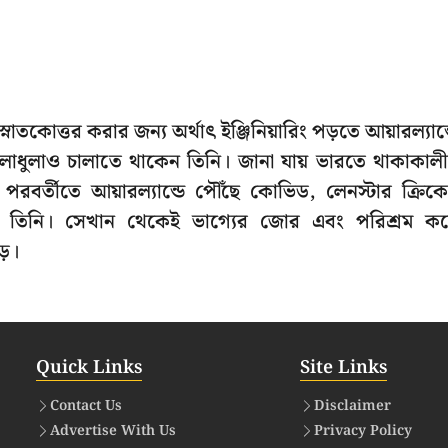
োত্তর করার জন্য অর্থাৎ ইঞ্জিনিয়ারিং পড়তে আয়ারল্যান্
খেলাধুলাও চালাতে থাকেন তিনি। জানা যায় ভারতে থাকাকাল
ও পরবর্তীতে আয়ারল্যান্ডে পৌঁছে কোভিড, লেনস্টার ক্রিক
েন তিনি। সেখান থেকেই ভাগ্যের জোর এবং পরিশ্রম ক
ড়।
Quick Links
Site Links
Contact Us
Disclaimer
Advertise With Us
Privacy Policy