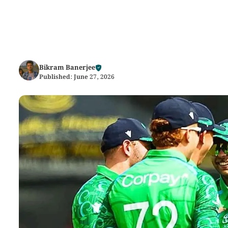
Bikram Banerjee
Published:
June 27, 2026