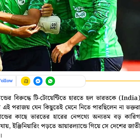
Follow
যান্ডের বিরুদ্ধে টি-টোয়েন্টিতে হারতে হল ভারতকে (India
র এই পরাজয় যেন কিছুতেই মেনে নিতে পারছিলেন না ভক্তর
ন্ডের কাছে ভারতের হারের নেপথ্যে অন্যতম বড় কারি
য়, ইঞ্জিনিয়ারিং পড়তে আয়ারল্যান্ডে গিয়ে সে দেশের জাতী
।