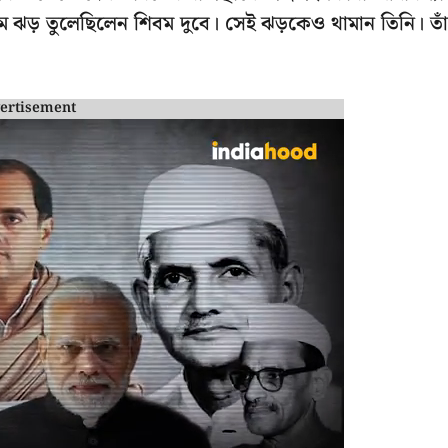
মে ঝড় তুলেছিলেন শিবম দুবে। সেই ঝড়কেও থামান তিনি। তা
ertisement