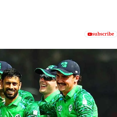
subscribe