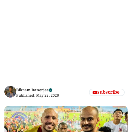
Bikram Banerjee
subscribe
Published:
May 22, 2026