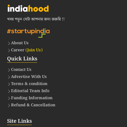
খবর পড়ুন যেটা আপনার জন্য জরুরি !!
About Us
Career
(Join Us)
Quick Links
Contact Us
Advertise With Us
Terms & condition
Editorial Team Info
Funding Information
Refund & Cancellation
Site Links