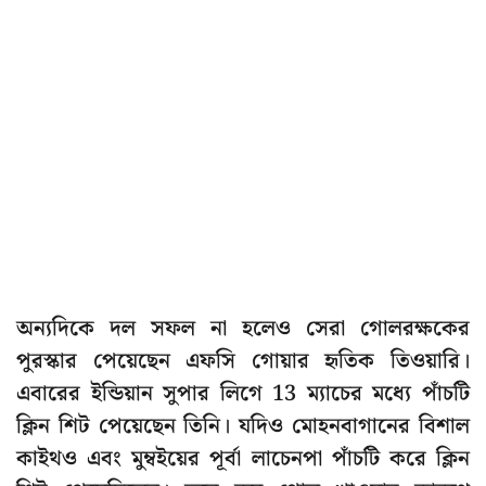
অন্যদিকে দল সফল না হলেও সেরা গোলরক্ষকের
পুরস্কার পেয়েছেন এফসি গোয়ার হৃতিক তিওয়ারি।
এবারের ইন্ডিয়ান সুপার লিগে 13 ম্যাচের মধ্যে পাঁচটি
ক্লিন শিট পেয়েছেন তিনি। যদিও মোহনবাগানের বিশাল
কাইথও এবং মুম্বইয়ের পূর্বা লাচেনপা পাঁচটি করে ক্লিন