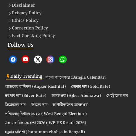
Disclaimer
Privacy Policy
Ethics Policy
Correction Policy
Fact Checking Policy
Follow Us
Daily Trending
বাংলা ক্যালেন্ডার (Bangla Calendar)
আজকের রাশিফল (Aajker Rashifal)
সোনার দাম (Gold Rate)
রুপোর দাম (Silver Rate)
আবহাওয়া (Ajker Abohawa)
পেট্রোলের দাম
ডিজেলের দাম
গ্যাসের দাম
আগামীকালের আবহাওয়া
পশ্চিমবঙ্গ নির্বাচন ২০২৬ ( West Bengal Election )
উচ্চ মাধ্যমিক রেজাল্ট 2026 ( WB HS Result 2026)
হনুমান চালিশা ( hanuman chalisa in Bengali)