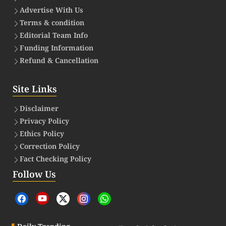
Advertise With Us
Terms & condition
Editorial Team Info
Funding Information
Refund & Cancellation
Site Links
Disclaimer
Privacy Policy
Ethics Policy
Correction Policy
Fact Checking Policy
Follow Us