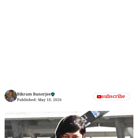
Bikram Banerjee
subscribe
Published:
May 18, 2026