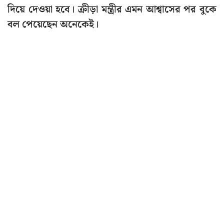
দিয়ে দেওয়া হবে। ক্রীড়া মন্ত্রীর এমন আশ্বাসের পর বুকে
বল পেয়েছেন অনেকেই।