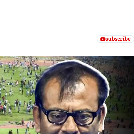
subscribe