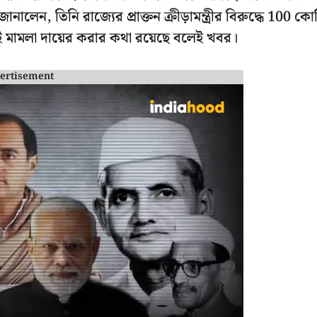
লেন, তিনি রাজ্যের প্রাক্তন ক্রীড়ামন্ত্রীর বিরুদ্ধে 100 কো
 মামলা দায়ের করার কথা রয়েছে বলেই খবর।
ertisement