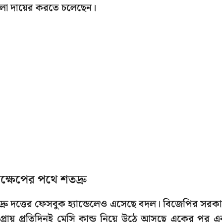
মলা দায়ের করতে চলেছেন।
ক্ষেপের পথে শতদ্রু
তদ্রু দত্তের ফেসবুক হ্যান্ডেলেও এসেছে বদল। বিজেপির সরক
 প্রায় প্রতিদিনই মেসি কান্ড নিয়ে উঠে আসছে একের পর 