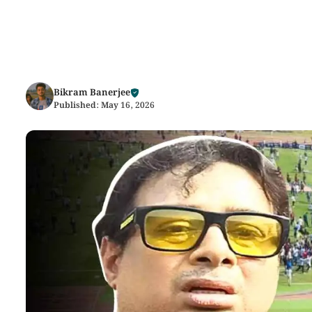
Bikram Banerjee
Published:
May 16, 2026