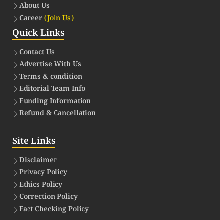
About Us
Career
(Join Us)
Quick Links
Contact Us
Advertise With Us
Terms & condition
Editorial Team Info
Funding Information
Refund & Cancellation
Site Links
Disclaimer
Privacy Policy
Ethics Policy
Correction Policy
Fact Checking Policy