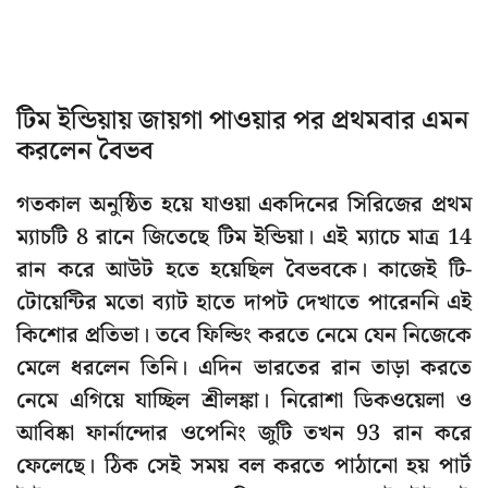
টিম ইন্ডিয়ায় জায়গা পাওয়ার পর প্রথমবার এমন
করলেন বৈভব
গতকাল অনুষ্ঠিত হয়ে যাওয়া একদিনের সিরিজের প্রথম
ম্যাচটি 8 রানে জিতেছে টিম ইন্ডিয়া। এই ম্যাচে মাত্র 14
রান করে আউট হতে হয়েছিল বৈভবকে। কাজেই টি-
টোয়েন্টির মতো ব্যাট হাতে দাপট দেখাতে পারেননি এই
কিশোর প্রতিভা। তবে ফিল্ডিং করতে নেমে যেন নিজেকে
মেলে ধরলেন তিনি। এদিন ভারতের রান তাড়া করতে
নেমে এগিয়ে যাচ্ছিল শ্রীলঙ্কা। নিরোশা ডিকওয়েলা ও
আবিষ্কা ফার্নান্দোর ওপেনিং জুটি তখন 93 রান করে
ফেলেছে। ঠিক সেই সময় বল করতে পাঠানো হয় পার্ট