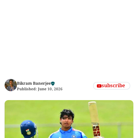
Bikram Banerjee
subscribe
Published:
June 10, 2026