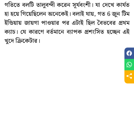
গতিতে বলটি তালুবন্দী করেন সূর্যবংশী। যা দেখে কার্যত
হা হয়ে গিয়েছিলেন অনেকেই। বলাই যায়, গত 6 জুন টিম
ইন্ডিয়ায় জায়গা পাওয়ার পর এটাই ছিল বৈভবের প্রথম
ক্যাচ। যে কারণে বর্তমানে ব্যাপক প্রশংসিত হচ্ছেন এই
খুদে ক্রিকেটার।