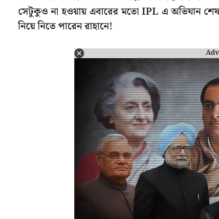
সেটুকুও না হওয়ায় এবারের মতো IPL এ অভিযান শেষ 
নিয়ে নিতে পারেন রাহানে!
Adv