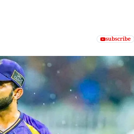
subscribe