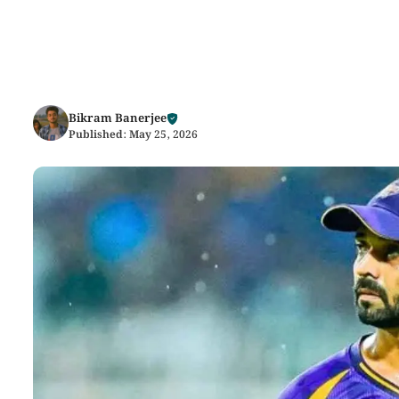
Bikram Banerjee
Published:
May 25, 2026