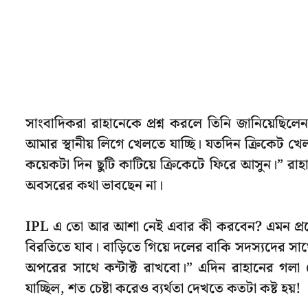
সাংবাদিকরা রাহানেকে প্রশ্ন করলে তিনি জানিয়েছিলেন
আমার স্থানীয় লিগে খেলতে যাচ্ছি। যতদিন ক্রিকেট খে
কয়েকটা দিন ছুটি কাটিয়ে ক্রিকেটে ফিরে আসুন।” রা
অবসরের কথা ভাবছেন না।
IPL এ তো আর আশা নেই এবার কী করবেন? এমন প্রশ্ন
বিরতিতে যাব। বাড়িতে গিয়ে দলের বাকি সদস্যদের সা
অপরের সাথে কন্টাক্ট রাখবো।” এদিন রাহানের গলা 
যাচ্ছিল, শত চেষ্টা করেও ব্যর্থতা দেখতে কতটা কষ্ট হয়!