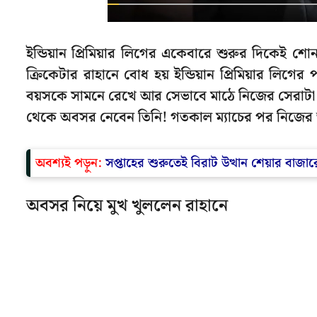
ইন্ডিয়ান প্রিমিয়ার লিগের একেবারে শুরুর দিকেই শ
ক্রিকেটার রাহানে বোধ হয় ইন্ডিয়ান প্রিমিয়ার লিগে
বয়সকে সামনে রেখে আর সেভাবে মাঠে নিজের সেরাটা 
থেকে অবসর নেবেন তিনি! গতকাল ম্যাচের পর নিজের ভব
অবশ্যই পড়ুন:
সপ্তাহের শুরুতেই বিরাট উত্থান শেয়ার বাজারে
অবসর নিয়ে মুখ খুললেন রাহানে