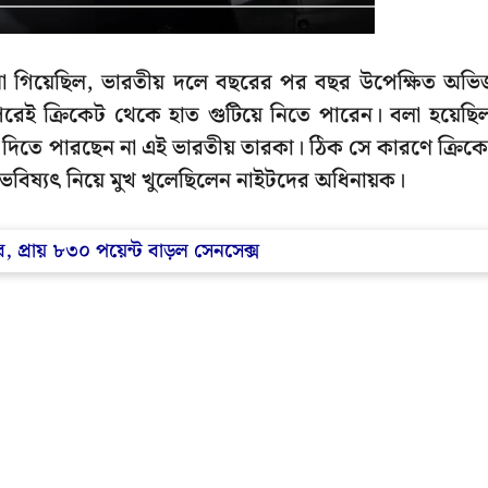
োনা গিয়েছিল, ভারতীয় দলে বছরের পর বছর উপেক্ষিত অভিজ
র পরেই ক্রিকেট থেকে হাত গুটিয়ে নিতে পারেন। বলা হয়েছি
দিতে পারছেন না এই ভারতীয় তারকা। ঠিক সে কারণে ক্রিক
িষ্যৎ নিয়ে মুখ খুলেছিলেন নাইটদের অধিনায়ক।
, প্রায় ৮৩০ পয়েন্ট বাড়ল সেনসেক্স