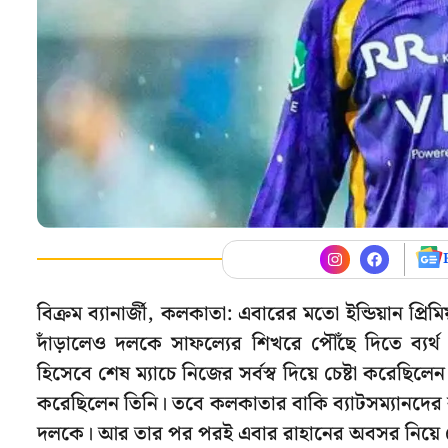
বিক্রম ব্যানার্জী, কলকাতা: এবারের মতো ইন্ডিয়ান প্র
দাঁড়ালেও দলকে সাফল্যের শিখরে পৌঁছে দিতে ব্য
হিসেবে শেষ ম্যাচে নিজের সর্বস্ব দিয়ে চেষ্টা করেছ
করেছিলেন তিনি। তবে কলকাতার বাকি ব্যাটসম্যানদের ব
দলকে। আর তার পর পরই এবার রাহানের অবসর নিয়ে বে