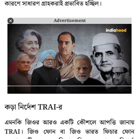
কারণে সাধারণ গ্রাহকরাই প্রভাবিত হচ্ছিল।
Advertisement
কড়া নির্দেশ TRAI-র
এমনকি জিওর আরও একটি কৌশলে আপত্তি জানায়
TRAI। জিও ফোন বা জিও ভারত ফিচার ফোন