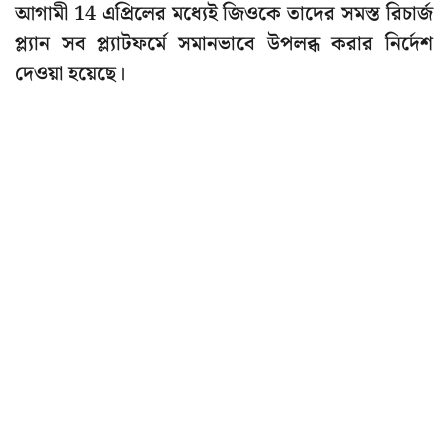
আগামী 14 এপ্রিলের মধ্যেই জিওকে তাদের সমস্ত রিচার্জ
প্ল্যান সব প্ল্যাটফর্মে সমানভাবে উপলব্ধ করার নির্দেশ
দেওয়া হয়েছে।