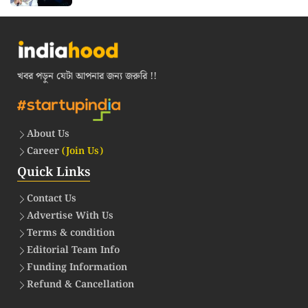
খবর পড়ুন যেটা আপনার জন্য জরুরি !!
About Us
Career
(Join Us)
Quick Links
Contact Us
Advertise With Us
Terms & condition
Editorial Team Info
Funding Information
Refund & Cancellation