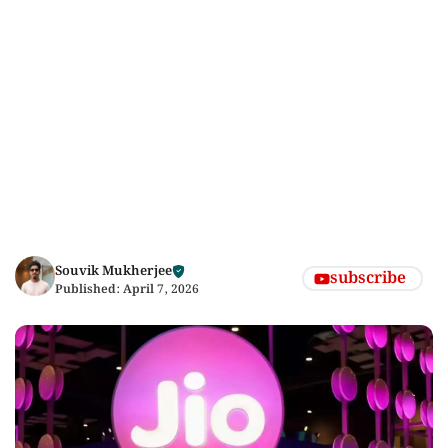
Souvik Mukherjee
subscribe
Published:
April 7, 2026