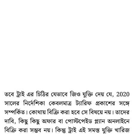
তবে ট্রাই এর চিঠির যেভাবে জিও যুক্তি দেয় যে, 2020
সালের নির্দেশিকা কেবলমাত্র ট্যারিফ প্রকাশের সঙ্গে
সম্পর্কিত। কোথায় বিক্রি করা হবে সে বিষয়ে নয়। তাদের
দাবি, কিছু কিছু অফার বা পোস্টপেইড প্ল্যান অনলাইনে
বিক্রি করা সম্ভব নয়। কিন্তু ট্রাই এই সমস্ত যুক্তি খারিজ