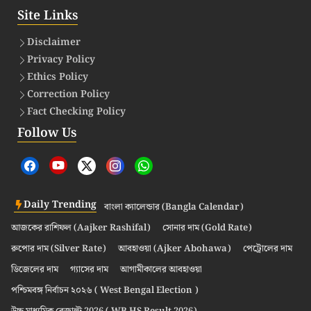
Site Links
Disclaimer
Privacy Policy
Ethics Policy
Correction Policy
Fact Checking Policy
Follow Us
Daily Trending
বাংলা ক্যালেন্ডার (Bangla Calendar)
আজকের রাশিফল (Aajker Rashifal)
সোনার দাম (Gold Rate)
রুপোর দাম (Silver Rate)
আবহাওয়া (Ajker Abohawa)
পেট্রোলের দাম
ডিজেলের দাম
গ্যাসের দাম
আগামীকালের আবহাওয়া
পশ্চিমবঙ্গ নির্বাচন ২০২৬ ( West Bengal Election )