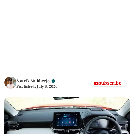
Souvik Mukherjee
subscribe
Published:
July 8, 2026