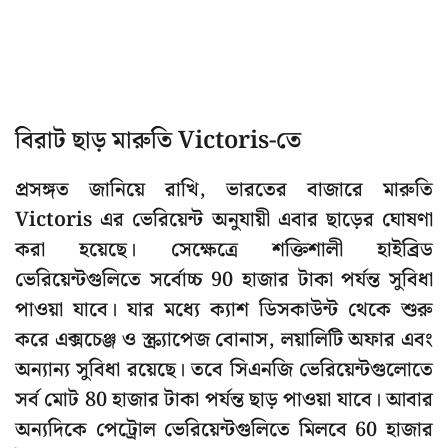
বিরাট ছাড় মারুতি Victoris-তে
প্রসঙ্গত জানিয়ে রাখি, ভারতের বাজারে মারুতি
Victoris এর ভেরিয়েন্ট অনুযায়ী এবার ছাড়ের ঘোষণা
করা হয়েছে। সেক্ষেত্রে শক্তিশালী হাইব্রিড
ভেরিয়েন্টগুলিতে সর্বোচ্চ 90 হাজার টাকা পর্যন্ত সুবিধা
পাওয়া যাবে। যার মধ্যে ক্যাশ ডিসকাউন্ট থেকে শুরু
করে এক্সচেঞ্জ ও স্ক্র্যাপেজ বোনাস, লয়ালিটি অফার এবং
অন্যান্য সুবিধা রয়েছে। তবে সিএনজি ভেরিয়েন্টগুলোতে
সর্ব মোট 80 হাজার টাকা পর্যন্ত ছাড় পাওয়া যাবে। আবার
অন্যদিকে পেট্রোল ভেরিয়েন্টগুলিতে মিলবে 60 হাজার