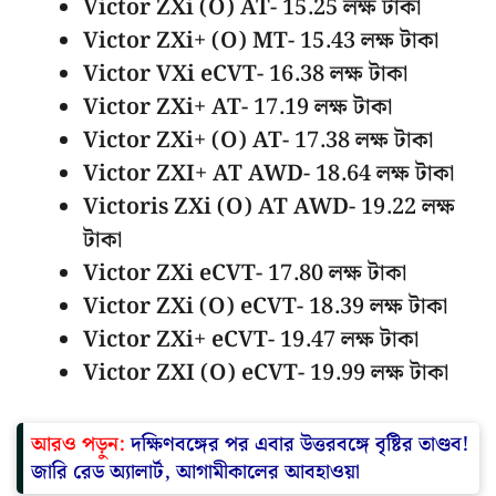
Victor ZXi (O) AT- 15.25 লক্ষ টাকা
Victor ZXi+ (O) MT- 15.43 লক্ষ টাকা
Victor VXi eCVT- 16.38 লক্ষ টাকা
Victor ZXi+ AT- 17.19 লক্ষ টাকা
Victor ZXi+ (O) AT- 17.38 লক্ষ টাকা
Victor ZXI+ AT AWD- 18.64 লক্ষ টাকা
Victoris ZXi (O) AT AWD- 19.22 লক্ষ
টাকা
Victor ZXi eCVT- 17.80 লক্ষ টাকা
Victor ZXi (O) eCVT- 18.39 লক্ষ টাকা
Victor ZXi+ eCVT- 19.47 লক্ষ টাকা
Victor ZXI (O) eCVT- 19.99 লক্ষ টাকা
আরও পড়ুন:
দক্ষিণবঙ্গের পর এবার উত্তরবঙ্গে বৃষ্টির তাণ্ডব!
জারি রেড অ্যালার্ট, আগামীকালের আবহাওয়া