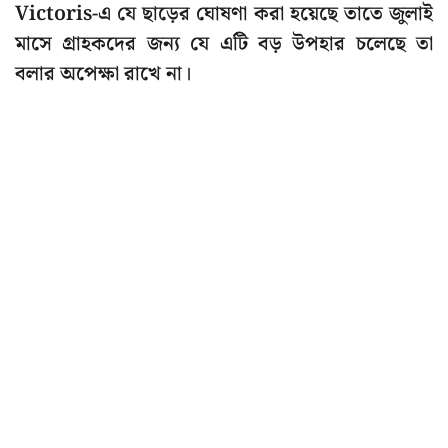
Victoris-এ যে ছাড়ের ঘোষণা করা হয়েছে তাতে জুলাই
মাসে গ্রাহকদের জন্য যে এটি বড় উপহার চলেছে তা
বলার অপেক্ষা রাখে না।