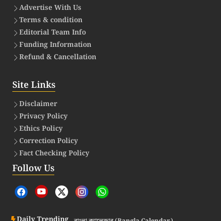
Advertise With Us
Terms & condition
Editorial Team Info
Funding Information
Refund & Cancellation
Site Links
Disclaimer
Privacy Policy
Ethics Policy
Correction Policy
Fact Checking Policy
Follow Us
Daily Trending