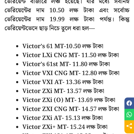
ভেরিয়েন্ট বাজারে লঞ্চ হয়েছে। যার মধ্যে সর্বনিম্ন
ভেরিয়েন্টের দাম 10.50 লক্ষ টাকা এবং সর্বোচ্চ
ভেরিয়েন্টের দাম 19.99 লক্ষ টাকা পর্যন্ত। কিন্তু
ভেরিয়েন্টভেদে ছাড় নিচে তুলে ধরা হল—
Victor’s 61 MT-10.50 লক্ষ টাকা
Victor LXi CNG MT- 11.50 লক্ষ টাকা
Victor’s 61st MT- 11.80 লক্ষ টাকা
Victor VXI CNG MT- 12.80 লক্ষ টাকা
Victor VXI AT- 13.36 লক্ষ টাকা
Victor ZXi MT- 13.57 লক্ষ টাকা
Victor ZXi (O) MT- 13.69 লক্ষ টাকা
Victor ZXI CNG MT- 14.57 লক্ষ টাকা
Victor ZXi AT- 15.13 লক্ষ টাকা
Victor ZXi+ MT- 15.24 লক্ষ টাকা