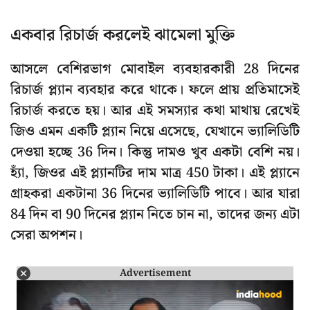
একবার রিচার্জ করলেই ঝামেলা মুক্তি
আসলে বেশিরভাগ মোবাইল ব্যবহারকারী 28 দিনের
রিচার্জ প্ল্যান ব্যবহার করে থাকে। ফলে প্রায় প্রতিমাসেই
রিচার্জ করতে হয়। আর এই সমস্যার কথা মাথায় রেখেই
জিও এমন একটি প্ল্যান নিয়ে এসেছে, যেখানে ভ্যালিডিটি
দেওয়া হচ্ছে 36 দিন। কিন্তু দামও খুব একটা বেশি নয়।
হ্যাঁ, জিওর এই প্ল্যানটির দাম মাত্র 450 টাকা। এই প্ল্যানে
গ্রাহকরা একটানা 36 দিনের ভ্যালিডিটি পাবে। আর যারা
84 দিন বা 90 দিনের প্ল্যান নিতে চান না, তাদের জন্য এটা
সেরা অপশন।
Advertisement