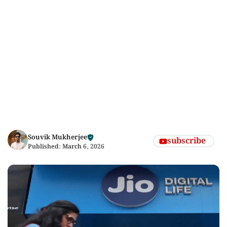
Souvik Mukherjee
subscribe
Published:
March 6, 2026