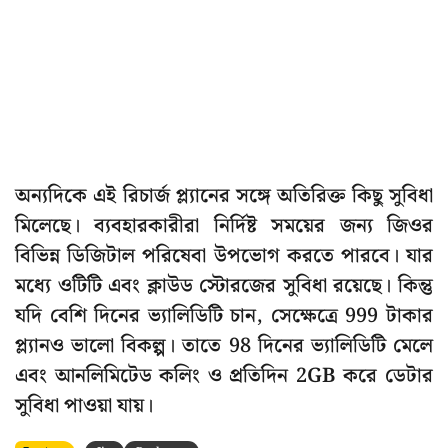
অন্যদিকে এই রিচার্জ প্ল্যানের সঙ্গে অতিরিক্ত কিছু সুবিধা
মিলেছে। ব্যবহারকারীরা নির্দিষ্ট সময়ের জন্য জিওর
বিভিন্ন ডিজিটাল পরিষেবা উপভোগ করতে পারবে। যার
মধ্যে ওটিটি এবং ক্লাউড স্টোরজের সুবিধা রয়েছে। কিন্তু
যদি বেশি দিনের ভ্যালিডিটি চান, সেক্ষেত্রে 999 টাকার
প্ল্যানও ভালো বিকল্প। তাতে 98 দিনের ভ্যালিডিটি মেলে
এবং আনলিমিটেড কলিং ও প্রতিদিন 2GB করে ডেটার
সুবিধা পাওয়া যায়।