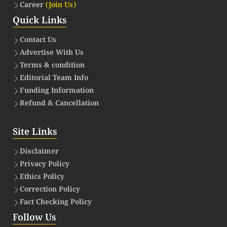
Career
(Join Us)
Quick Links
Contact Us
Advertise With Us
Terms & condition
Editorial Team Info
Funding Information
Refund & Cancellation
Site Links
Disclaimer
Privacy Policy
Ethics Policy
Correction Policy
Fact Checking Policy
Follow Us