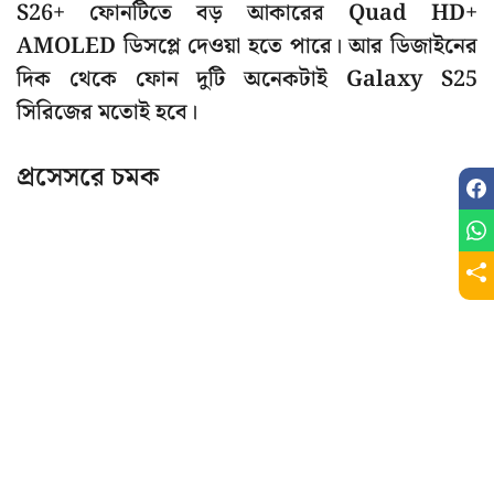
S26+ ফোনটিতে বড় আকারের Quad HD+
AMOLED ডিসপ্লে দেওয়া হতে পারে। আর ডিজাইনের
দিক থেকে ফোন দুটি অনেকটাই Galaxy S25
সিরিজের মতোই হবে।
প্রসেসরে চমক