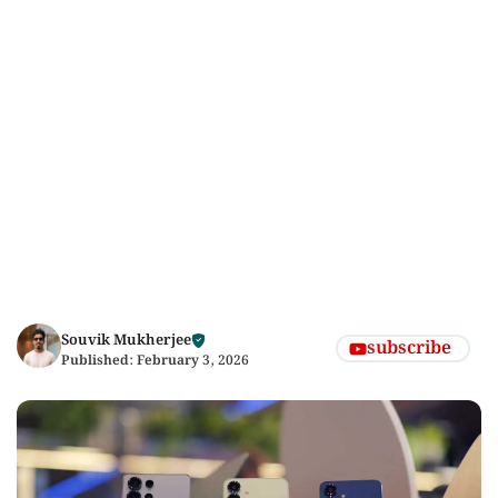
Souvik Mukherjee
subscribe
Published:
February 3, 2026