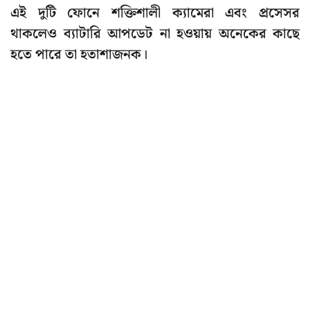
এই দুটি ফোনে শক্তিশালী ক্যামেরা এবং প্রসেসর
থাকলেও ব্যাটারি আপডেট না হওয়ায় অনেকের কাছে
হতে পারে তা হতাশাজনক।