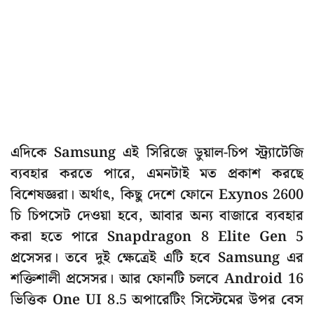
এদিকে Samsung এই সিরিজে ডুয়াল-চিপ স্ট্র্যাটেজি
ব্যবহার করতে পারে, এমনটাই মত প্রকাশ করছে
বিশেষজ্ঞরা। অর্থাৎ, কিছু দেশে ফোনে Exynos 2600
চি চিপসেট দেওয়া হবে, আবার অন্য বাজারে ব্যবহার
করা হতে পারে Snapdragon 8 Elite Gen 5
প্রসেসর। তবে দুই ক্ষেত্রেই এটি হবে Samsung এর
শক্তিশালী প্রসেসর। আর ফোনটি চলবে Android 16
ভিত্তিক One UI 8.5 অপারেটিং সিস্টেমের উপর বেস