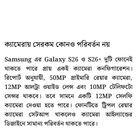
ক্যামেরায় সেরকম কোনও পরিবর্তন নয়
Samsung এর Galaxy S26 ও S26+ দুটি ফোনেই
থাকতে পারে প্রায় একই ক্যামেরা কনফিগারেশন।
রিপোর্ট অনুযায়ী, 50MP প্রাইমারি রেয়ার ক্যামেরা,
12MP আলট্রা ওয়াইড লেন্স এবং 10MP টেলিফটো
সেন্সর থাকবে। তবে সামনে একটি 12MP সেলফি
ক্যামেরা দেওয়া হতে পারে। ফোনটিতে ট্রিপল রেয়ার
ক্যামেরা সেটআপ থাকলেও ক্যামেরা আইল্যান্ডের
ডিজাইনে সামান্য পরিবর্তন থাকতে পারে।