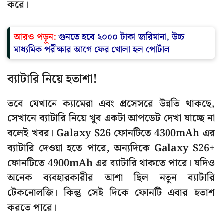
করে।
আরও পড়ুন:
গুনতে হবে ২০০০ টাকা জরিমানা, উচ্চ
মাধ্যমিক পরীক্ষার আগে ফের খোলা হল পোর্টাল
ব্যাটারি নিয়ে হতাশা!
তবে যেখানে ক্যামেরা এবং প্রসেসরে উন্নতি থাকছে,
সেখানে ব্যাটারি নিয়ে খুব একটা আপডেট দেখা যাচ্ছে না
বলেই খবর। Galaxy S26 ফোনটিতে 4300mAh এর
ব্যাটারি দেওয়া হতে পারে, অন্যদিকে Galaxy S26+
ফোনটিতে 4900mAh এর ব্যাটারি থাকতে পারে। যদিও
অনেক ব্যবহারকারীর আশা ছিল নতুন ব্যাটারি
টেকনোলজি। কিন্তু সেই দিকে ফোনটি এবার হতাশ
করতে পারে।