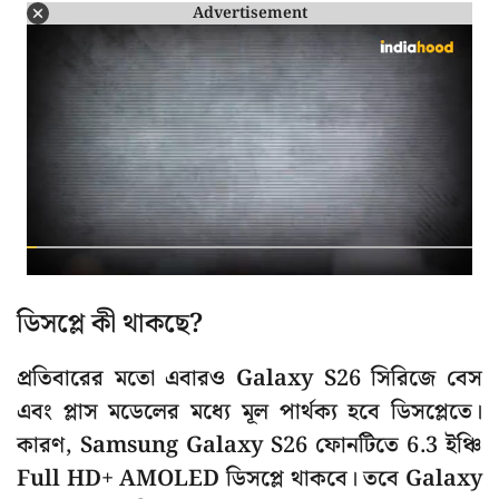
Advertisement
ডিসপ্লে কী থাকছে?
প্রতিবারের মতো এবারও Galaxy S26 সিরিজে বেস
এবং প্লাস মডেলের মধ্যে মূল পার্থক্য হবে ডিসপ্লেতে।
কারণ, Samsung Galaxy S26 ফোনটিতে 6.3 ইঞ্চি
Full HD+ AMOLED ডিসপ্লে থাকবে। তবে Galaxy