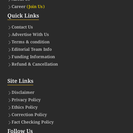
Career
(Join Us)
Quick Links
Contact Us
Advertise With Us
Terms & condition
Editorial Team Info
Funding Information
Refund & Cancellation
Site Links
Disclaimer
Privacy Policy
Ethics Policy
Correction Policy
Fact Checking Policy
Follow Us