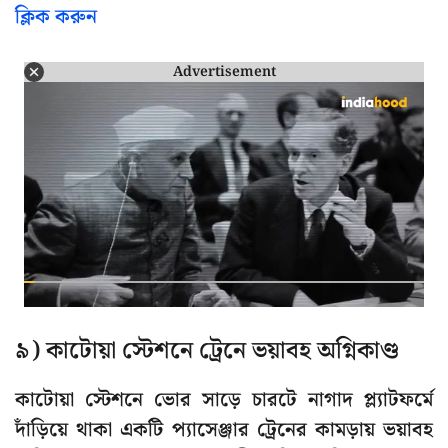
ক্লিক করুন
Advertisement
৯) কাটোয়া স্টেশনে ট্রেনে ভয়াবহ অগ্নিকাণ্ড
কাটোয়া স্টেশনে ভোর সাড়ে চারটে নাগাদ প্ল্যাটফর্মে
দাঁড়িয়ে থাকা একটি প্যাসেঞ্জার ট্রেনের কামড়ায় ভয়াবহ