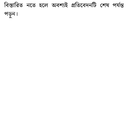
বিস্তারিত নতে হলে অবশ্যই প্রতিবেদনটি শেষ পর্যন্ত
পড়ুন।