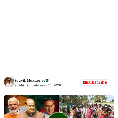
Souvik Mukherjee
subscribe
Published:
February 15, 2026