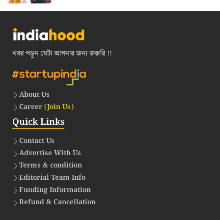
খবর পড়ুন যেটা আপনার জন্য জরুরি !!
About Us
Career
(Join Us)
Quick Links
Contact Us
Advertise With Us
Terms & condition
Editorial Team Info
Funding Information
Refund & Cancellation