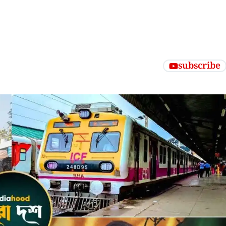
subscribe