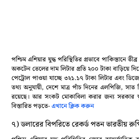
পশ্চিম এশিয়ার যুদ্ধ পরিস্থিতির প্রভাবে পাকিস্তানে
অকটেন তেলের দাম লিটার প্রতি ২০০ টাকা বাড়িয়ে দিয
পেট্রোল পাওয়া যাচ্ছে ৩২১.১৭ টাকা লিটার এবং ডিজে
তথ্য অনুযায়ী, দেশে মাত্র পাঁচ দিনের এলপিজি, 
রয়েছে। আর সংকট মোকাবিলা করার জন্য সরকার স্
বিস্তারিত পড়তে-
এখানে ক্লিক করুন
৭) ডলারের বিপরিতে রেকর্ড পতন ভারতীয় রু