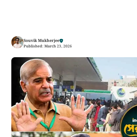
Souvik Mukherjee
Published:
March 23, 2026