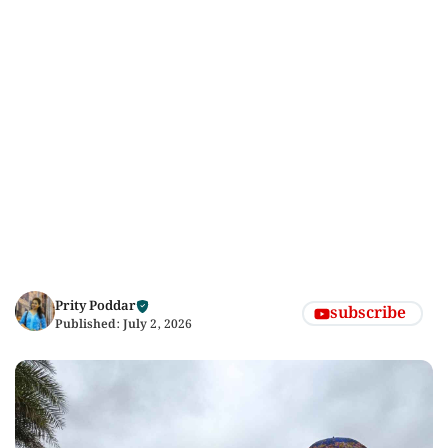
Prity Poddar
subscribe
Published:
July 2, 2026