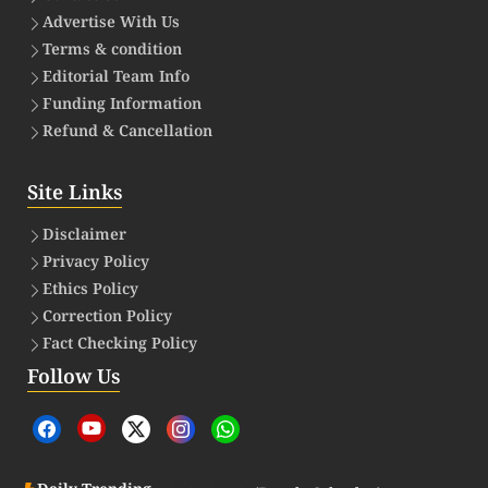
Advertise With Us
Terms & condition
Editorial Team Info
Funding Information
Refund & Cancellation
Site Links
Disclaimer
Privacy Policy
Ethics Policy
Correction Policy
Fact Checking Policy
Follow Us