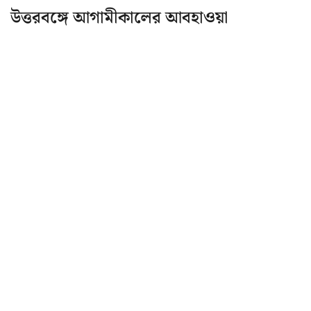
উত্তরবঙ্গে আগামীকালের আবহাওয়া