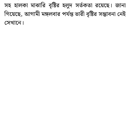
সহ হালকা মাঝারি বৃষ্টির হলুদ সর্তকতা রয়েছে। জানা
গিয়েছে, আগামী মঙ্গলবার পর্যন্ত ভারী বৃষ্টির সম্ভাবনা নেই
সেখানে।