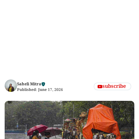
Saheli Mitra
subscribe
Published:
June 17, 2026