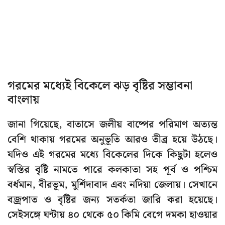
গরমের মধ্যেই বিকেলে ঝড় বৃষ্টির সম্ভাবনা
বাংলায়
জানা গিয়েছে, বাতাসে জলীয় বাষ্পের পরিমাণ অত্যন্ত
বেশি থাকায় গরমের অনুভূতি আরও তীব্র হয়ে উঠছে।
যদিও এই গরমের মধ্যে বিকেলের দিকে কিছুটা হলেও
স্বস্তির বৃষ্টি নামতে পারে কলকাতা সহ পূর্ব ও পশ্চিম
বর্ধমান, বীরভূম, মুর্শিদাবাদ এবং নদিয়া জেলায়। সেখানে
বজ্রপাত ও বৃষ্টির জন্য সতর্কতা জারি করা হয়েছে।
সেইসঙ্গে ঘন্টায় ৪০ থেকে ৫০ কিমি বেগে দমকা হাওয়ার