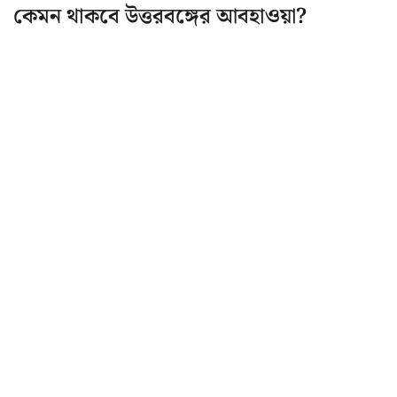
কেমন থাকবে উত্তরবঙ্গের আবহাওয়া?