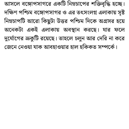
আসলে বঙ্গোপসাগরে একটি নিম্নচাপের শক্তিবৃদ্ধি হচ্ছে।
দক্ষিণ পশ্চিম বঙ্গোপসাগর ও এর তৎসংলগ্ন এলাকায় সৃষ্ট
নিম্নচাপটি আরো কিছুটা উত্তর পশ্চিম দিকে অগ্রসর হয়ে
অনেকটা একই এলাকায় অবস্থান করছে। যার ফলে
দুর্যোগের ভ্রূকুটি রয়েছে। তাহলে চলুন আর দেরি না করে
জেনে নেওয়া যাক আবহাওয়ার হাল হকিকত সম্পর্কে।