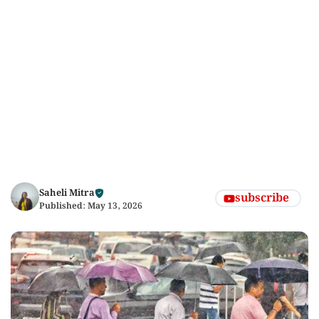
Saheli Mitra
subscribe
Published:
May 13, 2026