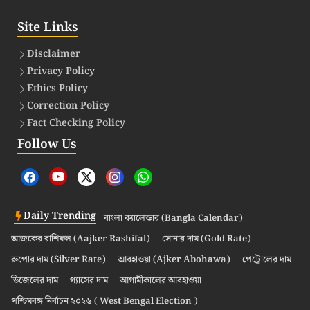
Site Links
Disclaimer
Privacy Policy
Ethics Policy
Correction Policy
Fact Checking Policy
Follow Us
Daily Trending
বাংলা ক্যালেন্ডার (Bangla Calendar)
আজকের রাশিফল (Aajker Rashifal)
সোনার দাম (Gold Rate)
রুপোর দাম (Silver Rate)
আবহাওয়া (Ajker Abohawa)
পেট্রোলের দাম
ডিজেলের দাম
গ্যাসের দাম
আগামীকালের আবহাওয়া
পশ্চিমবঙ্গ নির্বাচন ২০২৬ ( West Bengal Election )