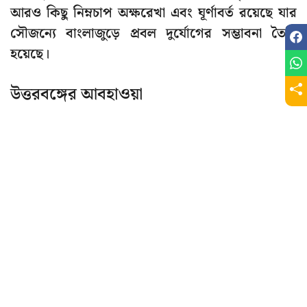
আরও কিছু নিম্নচাপ অক্ষরেখা এবং ঘূর্ণাবর্ত রয়েছে যার
সৌজন্যে বাংলাজুড়ে প্রবল দুর্যোগের সম্ভাবনা তৈরি
হয়েছে।
উত্তরবঙ্গের আবহাওয়া