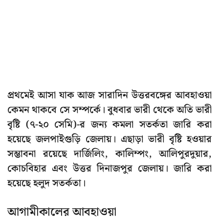
প্রথমেই আসা যাক আজ সারাদিন উত্তরবঙ্গের আবহাওয়া
কেমন থাকবে সে সম্পর্কে। বুধবার ভারী থেকে অতি ভারী
বৃষ্টি (৭-২০ সেমি)-র জন্য কমলা সতর্কতা জারি করা
হয়েছে জলপাইগুড়ি জেলায়। এছাড়া ভারী বৃষ্টি হওয়ার
সম্ভাবনা রয়েছে দার্জিলিং, কালিম্পং, আলিপুরদুয়ার,
কোচবিহার এবং উত্তর দিনাজপুর জেলায়। জারি করা
হয়েছে হলুদ সতর্কতা।
আগামীকালের আবহাওয়া