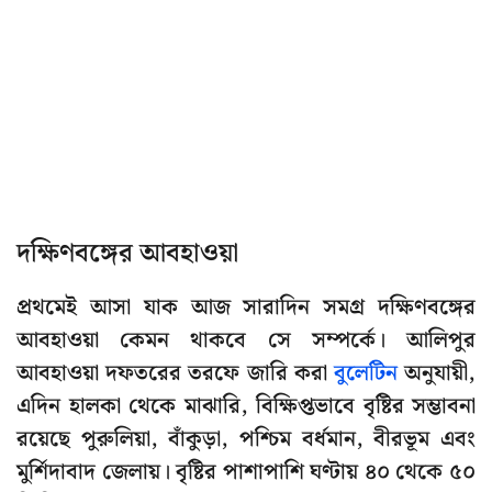
দক্ষিণবঙ্গের আবহাওয়া
প্রথমেই আসা যাক আজ সারাদিন সমগ্র দক্ষিণবঙ্গের
আবহাওয়া কেমন থাকবে সে সম্পর্কে। আলিপুর
আবহাওয়া দফতরের তরফে জারি করা
বুলেটিন
অনুযায়ী,
এদিন হালকা থেকে মাঝারি, বিক্ষিপ্তভাবে বৃষ্টির সম্ভাবনা
রয়েছে পুরুলিয়া, বাঁকুড়া, পশ্চিম বর্ধমান, বীরভূম এবং
মুর্শিদাবাদ জেলায়। বৃষ্টির পাশাপাশি ঘণ্টায় ৪০ থেকে ৫০