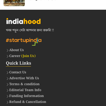
খবর পড়ুন যেটা আপনার জন্য জরুরি !!
About Us
Career
(Join Us)
Quick Links
Contact Us
Advertise With Us
Terms & condition
Editorial Team Info
Funding Information
Refund & Cancellation