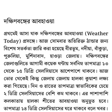
দক্ষিণবঙ্গের আবহাওয়া
প্রথমেই আসা যাক দক্ষিণবঙ্গের আবহাওয়া (Weather
Today) প্রসঙ্গে। আজ সোমবার অতিরিক্ত ঠান্ডার জন্য
বিশেষ সতর্কতা জারি করা হয়েছে বীরভূম, নদীয়া, বাঁকুড়া,
পুরুলিয়া, মুর্শিদাবাদ, হাওড়া জেলায়। দক্ষিণবঙ্গের
জেলাগুলিতে আগামী কয়েক ঘন্টায় সর্বনিম্ন তাপমাত্রা ১৩
থেকে ১৫ ডিগ্রি সেলসিয়াসে আশেপাশে থাকবে। আজ
ভোর থেকেই কিন্তু জেলায় জেলায় হালকা কুয়াশা লক্ষ্য
করা গিয়েছে। দিন ও রাতের তাপমাত্রা স্বাভাবিকের চেয়ে
২ ডিগ্রি সেলসিয়াসের বেশি কম থাকবে। এর পাশাপাশি
কলকাতায় হালকা শীতের আবহাওয়া অনুভূত হবে।
তাপমাত্রা ১৪ ডিগ্রি সেলসিয়াসের ঘরে থাকবে বলে খবর।