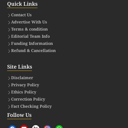
Quick Links
Contact Us
Advertise With Us
Terms & condition
Editorial Team Info
Funding Information
Refund & Cancellation
Site Links
Disclaimer
Privacy Policy
Ethics Policy
Correction Policy
Fact Checking Policy
Follow Us