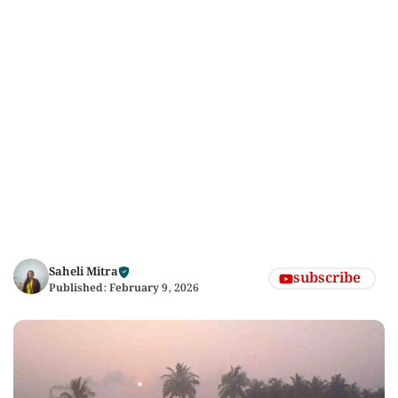
Saheli Mitra
subscribe
Published:
February 9, 2026