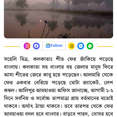
Follow
সহেলি মিত্র, কলকাতাঃ শীত ফের জাঁকিয়ে পড়েছে
বাংলায়। কলকাতা সহ বাংলার বহু জেলার মানুষ ফিরে
আসা শীতের জেরে কাবু হয়ে পড়েছেন। আলমারি থেকে
ফের একবার বেরিয়ে পড়েছে মোটা জ্যাকেট, লেপ
কম্বল। আলিপুর আবহাওয়া অফিস জানাচ্ছে, আগামী ১-২
দিনে সর্বনিম্ন ও সর্বোচ্চ তাপমাত্রা প্রায় বর্তমানের মতোই
থাকবে। অর্থাৎ ঠান্ডা থাকবে। তবে তারপর থেকে ফের
আবহাওয়া বদল হবে বাংলার। বাড়বে পারদ, দোসর হবে