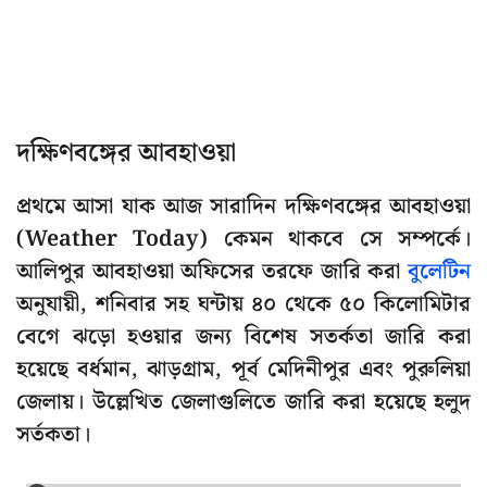
দক্ষিণবঙ্গের আবহাওয়া
প্রথমে আসা যাক আজ সারাদিন দক্ষিণবঙ্গের আবহাওয়া
(Weather Today) কেমন থাকবে সে সম্পর্কে।
আলিপুর আবহাওয়া অফিসের তরফে জারি করা
বুলেটিন
অনুযায়ী, শনিবার সহ ঘন্টায় ৪০ থেকে ৫০ কিলোমিটার
বেগে ঝড়ো হওয়ার জন্য বিশেষ সতর্কতা জারি করা
হয়েছে বর্ধমান, ঝাড়গ্রাম, পূর্ব মেদিনীপুর এবং পুরুলিয়া
জেলায়। উল্লেখিত জেলাগুলিতে জারি করা হয়েছে হলুদ
সর্তকতা।