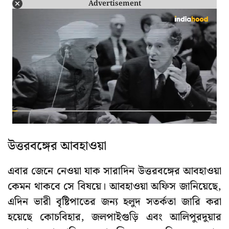
Advertisement
উত্তরবঙ্গের আবহাওয়া
এবার জেনে নেওয়া যাক সারাদিন উত্তরবঙ্গের আবহাওয়া
কেমন থাকবে সে বিষয়ে। আবহাওয়া অফিস জানিয়েছে,
এদিন ভারী বৃষ্টিপাতের জন্য হলুদ সতর্কতা জারি করা
হয়েছে কোচবিহার, জলপাইগুড়ি এবং আলিপুরদুয়ার