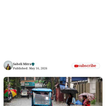
Saheli Mitra
subscribe
Published:
May 16, 2026