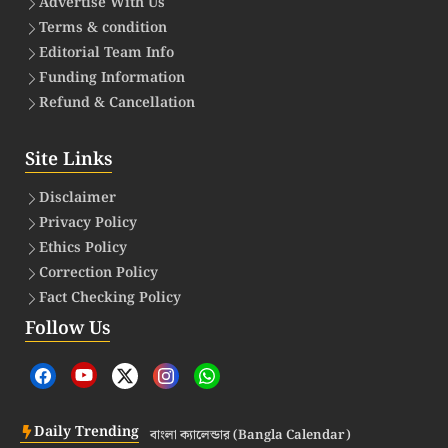
Advertise With Us
Terms & condition
Editorial Team Info
Funding Information
Refund & Cancellation
Site Links
Disclaimer
Privacy Policy
Ethics Policy
Correction Policy
Fact Checking Policy
Follow Us
Daily Trending
বাংলা ক্যালেন্ডার (Bangla Calendar)