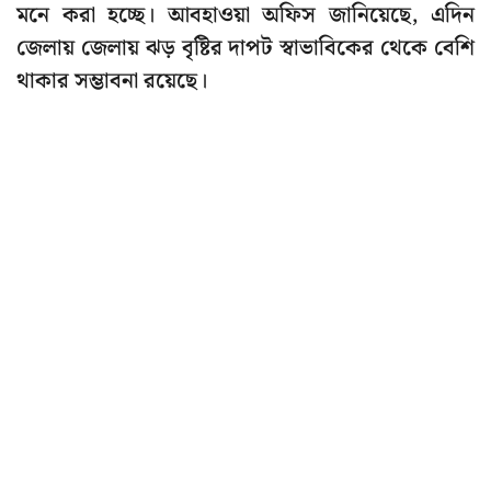
মনে করা হচ্ছে। আবহাওয়া অফিস জানিয়েছে, এদিন
জেলায় জেলায় ঝড় বৃষ্টির দাপট স্বাভাবিকের থেকে বেশি
থাকার সম্ভাবনা রয়েছে।