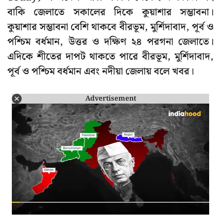
বাকি জেলাতে সকালের দিকে কুয়াশার সম্ভাবনা।
কুয়াশার সম্ভাবনা বেশি থাকবে বীরভূম, মুর্শিদাবাদ, পূর্ব ও
পশ্চিম বর্ধমান, উত্তর ও দক্ষিণ ২৪ পরগনা জেলাতে।
এদিকে শীতের দাপট থাকতে পারে বীরভূম, মুর্শিদাবাদ,
পূর্ব ও পশ্চিম বর্ধমান এবং নদীয়া জেলায় বলে খবর।
Advertisement