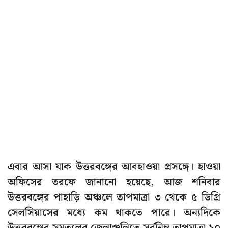
এবার আসা যাক উত্তরবঙ্গের আবহাওয়া প্রসঙ্গে। হাওয়া
অফিসের তরফে জানানো হয়েছে, আজ শনিবার
উত্তরবঙ্গের পাহাড়ি অঞ্চলে তাপমাত্রা ৩ থেকে ৫ ডিগ্রি
সেলসিয়াসের মধ্যে কম থাকতে পারে। অন্যদিকে