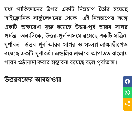
মধ্য পাকিস্তানের উপর একটি নিম্নচাপ তৈরি হয়েছে
সাইক্লোনিক সার্কুলেশনের থেকে। এই নিম্নচাপের সঙ্গে
একটি অক্ষরেখা যুক্ত হয়েছে উত্তর-পূর্ব আরব সাগর
পর্যন্ত। অন্যদিকে, উত্তর-পূর্ব অসমে রয়েছে একটি সক্রিয়
ঘূর্ণাবর্ত। উত্তর পূর্ব আরব সাগর ও সংলগ্ন লাক্ষাদ্বীপেও
রয়েছে একটি ঘূর্ণাবর্ত। এগুলির প্রভাবে আপাতত বাংলায়
পারদ ওঠানামা করার সম্ভাবনা রয়েছে বলে পূর্বাভাস।
উত্তরবঙ্গের আবহাওয়া