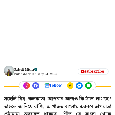
Saheli Mitra
subscribe
Published:
January 24, 2026
Follow
সহেলি মিত্র, কলকাতা: আপনার আজও কি ঠান্ডা লাগছে?
তাহলে জানিয়ে রাখি, আপাতত বাংলায় এরকম তাপমাত্রা
ওঠানামা অব্যাহত থাকবে। শীত যে বাংলা থেকে