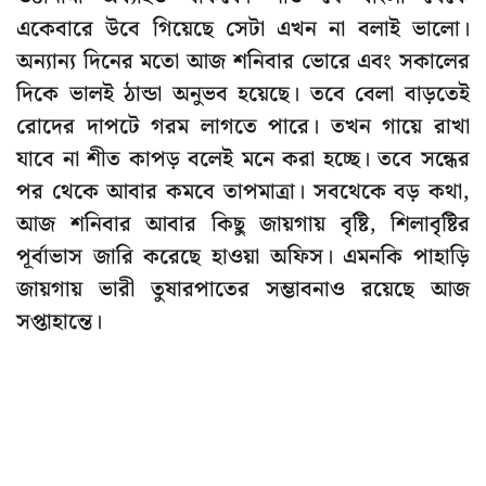
একেবারে উবে গিয়েছে সেটা এখন না বলাই ভালো।
অন্যান্য দিনের মতো আজ শনিবার ভোরে এবং সকালের
দিকে ভালই ঠান্ডা অনুভব হয়েছে। তবে বেলা বাড়তেই
রোদের দাপটে গরম লাগতে পারে। তখন গায়ে রাখা
যাবে না শীত কাপড় বলেই মনে করা হচ্ছে। তবে সন্ধের
পর থেকে আবার কমবে তাপমাত্রা। সবথেকে বড় কথা,
আজ শনিবার আবার কিছু জায়গায় বৃষ্টি, শিলাবৃষ্টির
পূর্বাভাস জারি করেছে হাওয়া অফিস। এমনকি পাহাড়ি
জায়গায় ভারী তুষারপাতের সম্ভাবনাও রয়েছে আজ
সপ্তাহান্তে।