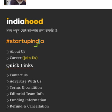
খবর পড়ুন যেটা আপনার জন্য জরুরি !!
About Us
Career
(Join Us)
Quick Links
Contact Us
Advertise With Us
Terms & condition
Editorial Team Info
Funding Information
Refund & Cancellation