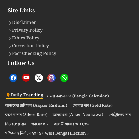
Site Links
Disclaimer
Privacy Policy
Ethics Policy
Correction Policy
Fact Checking Policy
Follow Us
Daily Trending
বাংলা ক্যালেন্ডার (Bangla Calendar)
আজকের রাশিফল (Aajker Rashifal)
সোনার দাম (Gold Rate)
রুপোর দাম (Silver Rate)
আবহাওয়া (Ajker Abohawa)
পেট্রোলের দাম
ডিজেলের দাম
গ্যাসের দাম
আগামীকালের আবহাওয়া
পশ্চিমবঙ্গ নির্বাচন ২০২৬ ( West Bengal Election )