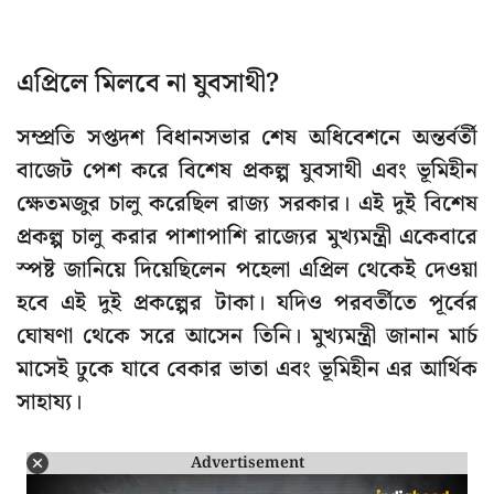
এপ্রিলে মিলবে না যুবসাথী?
সম্প্রতি সপ্তদশ বিধানসভার শেষ অধিবেশনে অন্তর্বর্তী
বাজেট পেশ করে বিশেষ প্রকল্প যুবসাথী এবং ভূমিহীন
ক্ষেতমজুর চালু করেছিল রাজ্য সরকার। এই দুই বিশেষ
প্রকল্প চালু করার পাশাপাশি রাজ্যের মুখ্যমন্ত্রী একেবারে
স্পষ্ট জানিয়ে দিয়েছিলেন পহেলা এপ্রিল থেকেই দেওয়া
হবে এই দুই প্রকল্পের টাকা। যদিও পরবর্তীতে পূর্বের
ঘোষণা থেকে সরে আসেন তিনি। মুখ্যমন্ত্রী জানান মার্চ
মাসেই ঢুকে যাবে বেকার ভাতা এবং ভূমিহীন এর আর্থিক
সাহায্য।
Advertisement