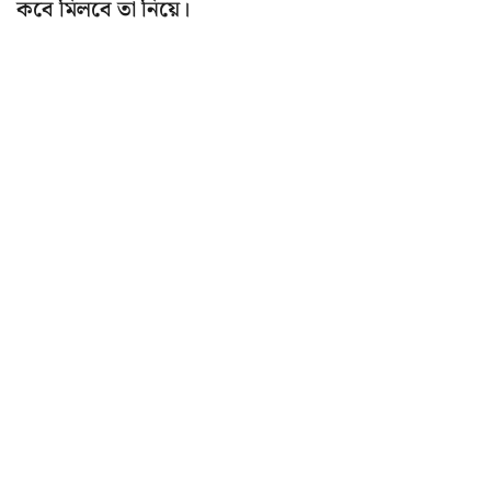
কবে মিলবে তা নিয়ে।