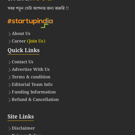
খবর পড়ুন যেটা আপনার জন্য জরুরি !!
About Us
Career
(Join Us)
Quick Links
Contact Us
Advertise With Us
Terms & condition
Editorial Team Info
Funding Information
Refund & Cancellation
Site Links
Disclaimer