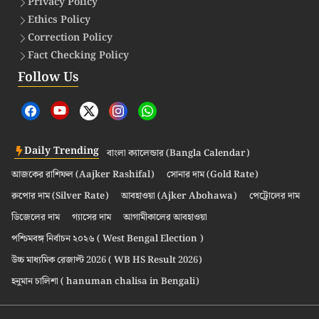
Privacy Policy
Ethics Policy
Correction Policy
Fact Checking Policy
Follow Us
Daily Trending
বাংলা ক্যালেন্ডার (Bangla Calendar)
আজকের রাশিফল (Aajker Rashifal)
সোনার দাম (Gold Rate)
রুপোর দাম (Silver Rate)
আবহাওয়া (Ajker Abohawa)
পেট্রোলের দাম
ডিজেলের দাম
গ্যাসের দাম
আগামীকালের আবহাওয়া
পশ্চিমবঙ্গ নির্বাচন ২০২৬ ( West Bengal Election )
উচ্চ মাধ্যমিক রেজাল্ট 2026 ( WB HS Result 2026)
হনুমান চালিশা ( hanuman chalisa in Bengali)