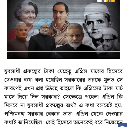
যুবসাথী প্রকল্পের টাকা যেহেতু এপ্রিল মাসের হিসেবে
দেওয়ার কথা বলা হয়েছিল সরকারের তরফে মূলত সে
কারণেই এখন প্রশ্ন উঠছে তাহলে কি এপ্রিলের টাকা মার্চ
মাসে দিয়ে দিল সরকার? সেক্ষেত্রে পহেলা এপ্রিল কি
মিলবে না যুবসাথী প্রকল্পের অর্থ? এ কথা বলতেই হয়,
পশ্চিমবঙ্গ সরকার বেকার ভাতা এপ্রিল থেকে দেওয়ার
কথাই জানিয়েছিল। সেই হিসেবে অনেকেই ধরে নিয়েছেন