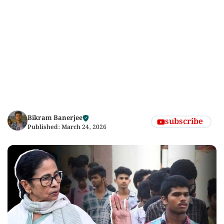
Bikram Banerjee
subscribe
Published:
March 24, 2026