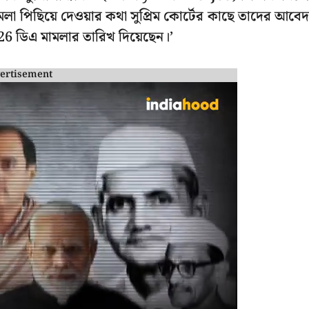
লা পিছিয়ে দেওয়ার কথা সুপ্রিম কোর্টের কাছে তাদের আবে
 ডিএ মামলার তারিখ দিয়েছেন।’
ertisement