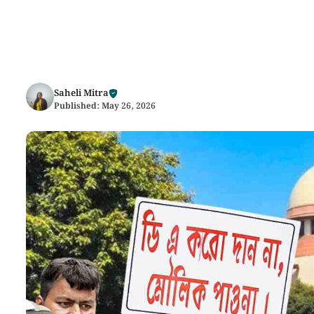
Saheli Mitra
Published:
May 26, 2026