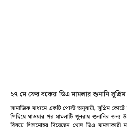
২৭ মে ফের বকেয়া ডিএ মামলার শুনানি সুপ্রিম 
সামাজিক মাধ্যমে একটি পোস্ট অনুযায়ী, সুপ্রিম কোর্ট
পিছিয়ে যাওয়ার পর মামলাটি পুনরায় শুনানির জন
বিষয়ে শিলমোহর দিয়েছেন খোদ ডিএ মামলাকারী 