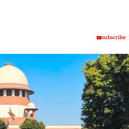
subscribe