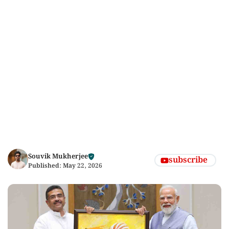
Souvik Mukherjee
subscribe
Published:
May 22, 2026