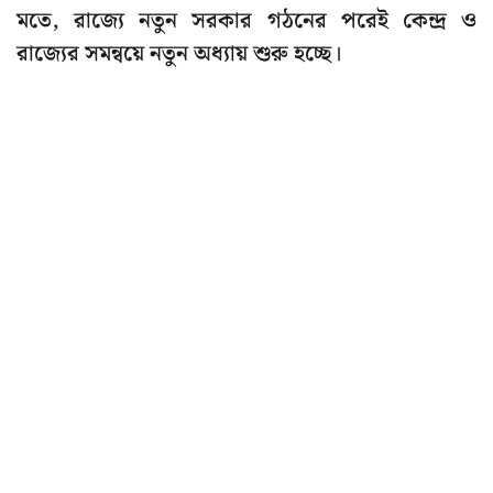
মতে, রাজ্যে নতুন সরকার গঠনের পরেই কেন্দ্র ও
রাজ্যের সমন্বয়ে নতুন অধ্যায় শুরু হচ্ছে।