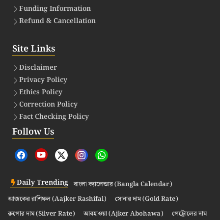
Funding Information
Refund & Cancellation
Site Links
Disclaimer
Privacy Policy
Ethics Policy
Correction Policy
Fact Checking Policy
Follow Us
Daily Trending
বাংলা ক্যালেন্ডার (Bangla Calendar)
আজকের রাশিফল (Aajker Rashifal)
সোনার দাম (Gold Rate)
রুপোর দাম (Silver Rate)
আবহাওয়া (Ajker Abohawa)
পেট্রোলের দাম