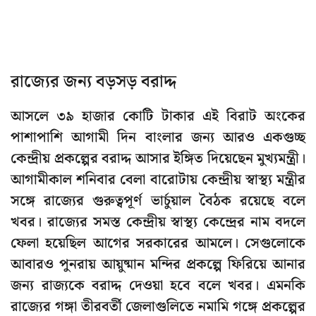
রাজ্যের জন্য বড়সড় বরাদ্দ
আসলে ৩৯ হাজার কোটি টাকার এই বিরাট অংকের
পাশাপাশি আগামী দিন বাংলার জন্য আরও একগুচ্ছ
কেন্দ্রীয় প্রকল্পের বরাদ্দ আসার ইঙ্গিত দিয়েছেন মুখ্যমন্ত্রী।
আগামীকাল শনিবার বেলা বারোটায় কেন্দ্রীয় স্বাস্থ্য মন্ত্রীর
সঙ্গে রাজ্যের গুরুত্বপূর্ণ ভার্চুয়াল বৈঠক রয়েছে বলে
খবর। রাজ্যের সমস্ত কেন্দ্রীয় স্বাস্থ্য কেন্দ্রের নাম বদলে
ফেলা হয়েছিল আগের সরকারের আমলে। সেগুলোকে
আবারও পুনরায় আয়ুষ্মান মন্দির প্রকল্পে ফিরিয়ে আনার
জন্য রাজ্যকে বরাদ্দ দেওয়া হবে বলে খবর। এমনকি
রাজ্যের গঙ্গা তীরবর্তী জেলাগুলিতে নমামি গঙ্গে প্রকল্পের