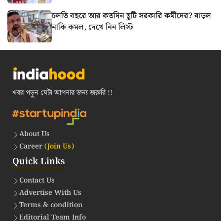
চলতি বছরে আর কতদিন ছুটি সরকারি কর্মীদের? বাড়ল
নাকি কমল, দেখে নিন লিস্ট
খবর পড়ুন যেটা আপনার জন্য জরুরি !!
About Us
Career
(Join Us)
Quick Links
Contact Us
Advertise With Us
Terms & condition
Editorial Team Info