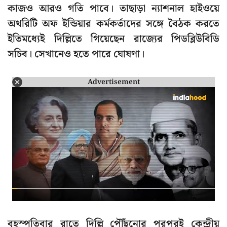
কাজও আরও গতি পাবে। তাছাড়া ন্যাশনাল হাইওয়ে
অথরিটি অফ ইন্ডিয়ার কর্মকর্তাদের সঙ্গে বৈঠক করতে
ইতিমধ্যেই দিল্লিতে গিয়েছেন রাজ্যের পিডব্লিউবিডি
সচিব। সেখানেও হতে পারে ঘোষণা।
Advertisement
বৃহস্পতিবার রাতে দিল্লি পৌঁছনোর পরপরই কেন্দ্রীয়