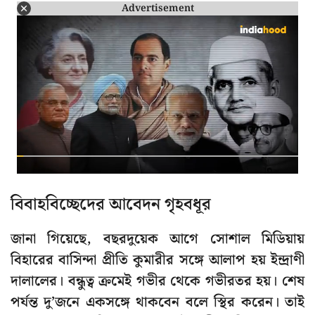
Advertisement
বিবাহবিচ্ছেদের আবেদন গৃহবধূর
জানা গিয়েছে, বছরদুয়েক আগে সোশাল মিডিয়ায়
বিহারের বাসিন্দা প্রীতি কুমারীর সঙ্গে আলাপ হয় ইন্দ্রাণী
দালালের। বন্ধুত্ব ক্রমেই গভীর থেকে গভীরতর হয়। শেষ
পর্যন্ত দু’জনে একসঙ্গে থাকবেন বলে স্থির করেন। তাই