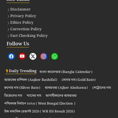
Disclaimer
Privacy Policy
Ethics Policy
Correction Policy
Fact Checking Policy
Follow Us
Daily Trending
বাংলা ক্যালেন্ডার (Bangla Calendar)
আজকের রাশিফল (Aajker Rashifal)
সোনার দাম (Gold Rate)
রুপোর দাম (Silver Rate)
আবহাওয়া (Ajker Abohawa)
পেট্রোলের দাম
ডিজেলের দাম
গ্যাসের দাম
আগামীকালের আবহাওয়া
পশ্চিমবঙ্গ নির্বাচন ২০২৬ ( West Bengal Election )
উচ্চ মাধ্যমিক রেজাল্ট 2026 ( WB HS Result 2026)