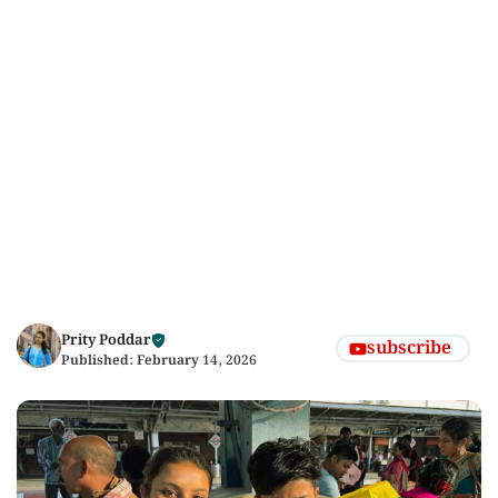
Prity Poddar
subscribe
Published:
February 14, 2026