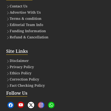
Contact Us
Advertise With Us
Terms & condition
Editorial Team Info
Funding Information
Refund & Cancellation
Site Links
Disclaimer
Privacy Policy
Ethics Policy
Correction Policy
Fact Checking Policy
Follow Us