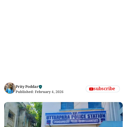
Prity Poddar
subscribe
Published:
February 4, 2026