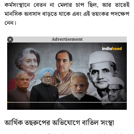
কর্মসংস্থানে বেতন না মেলার চাপ ছিল, আর তাতেই
মানসিক অবসাদ বাড়তে থাকে এবং এই ভয়ংকর পদক্ষেপ
নেন।
Advertisement
আর্থিক তছরুপের অভিযোগে বাতিল সংস্থা