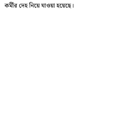
কর্মীর দেহ নিয়ে যাওয়া হয়েছে।