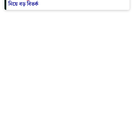
নিয়ে বড় বিতর্ক