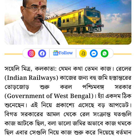
Follow
সহেলি মিত্র, কলকাতা: যেমন কথা তেমন কাজ। রেলের
(Indian Railways) কাজের জন্য বহু জমি হস্তান্তরের
তোড়জোড় শুরু করল পশ্চিমবঙ্গ সরকার
(Government of West Bengal)। হ্যাঁ একদম ঠিক
শুনেছেন। এই নিয়ে প্রকাশ্যে এসেছে বড় আপডেট।
বিগত সরকারের আমল থেকে রেল সংক্রান্ত যতগুলি
কাজ আটকে ছিল, বলা ভালো জমির অভাবে কাজ থমকে
ছিল এবার সেগুলি নিয়ে কাজ শুরু করে দিয়েছে বর্তমান