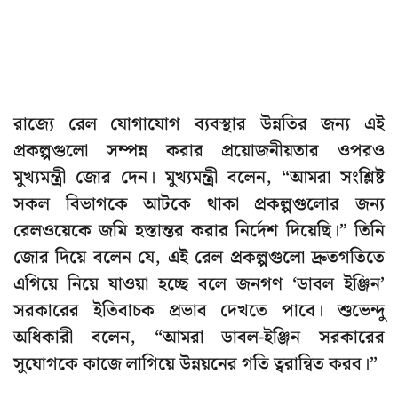
রাজ্যে রেল যোগাযোগ ব্যবস্থার উন্নতির জন্য এই
প্রকল্পগুলো সম্পন্ন করার প্রয়োজনীয়তার ওপরও
মুখ্যমন্ত্রী জোর দেন। মুখ্যমন্ত্রী বলেন, “আমরা সংশ্লিষ্ট
সকল বিভাগকে আটকে থাকা প্রকল্পগুলোর জন্য
রেলওয়েকে জমি হস্তান্তর করার নির্দেশ দিয়েছি।” তিনি
জোর দিয়ে বলেন যে, এই রেল প্রকল্পগুলো দ্রুতগতিতে
এগিয়ে নিয়ে যাওয়া হচ্ছে বলে জনগণ ‘ডাবল ইঞ্জিন’
সরকারের ইতিবাচক প্রভাব দেখতে পাবে। শুভেন্দু
অধিকারী বলেন, “আমরা ডাবল-ইঞ্জিন সরকারের
সুযোগকে কাজে লাগিয়ে উন্নয়নের গতি ত্বরান্বিত করব।”