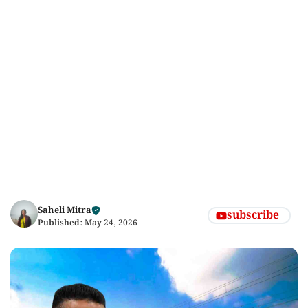
Saheli Mitra
subscribe
Published:
May 24, 2026