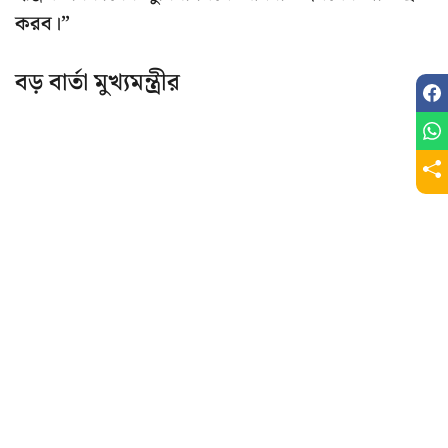
করব।”
বড় বার্তা মুখ্যমন্ত্রীর