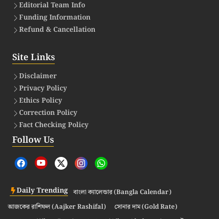
Editorial Team Info
Funding Information
Refund & Cancellation
Site Links
Disclaimer
Privacy Policy
Ethics Policy
Correction Policy
Fact Checking Policy
Follow Us
Daily Trending
বাংলা ক্যালেন্ডার (Bangla Calendar)
আজকের রাশিফল (Aajker Rashifal)
সোনার দাম (Gold Rate)