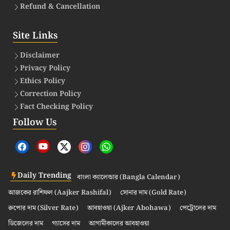
Refund & Cancellation
Site Links
Disclaimer
Privacy Policy
Ethics Policy
Correction Policy
Fact Checking Policy
Follow Us
Daily Trending
বাংলা ক্যালেন্ডার (Bangla Calendar)
আজকের রাশিফল (Aajker Rashifal)
সোনার দাম (Gold Rate)
রুপোর দাম (Silver Rate)
আবহাওয়া (Ajker Abohawa)
পেট্রোলের দাম
ডিজেলের দাম
গ্যাসের দাম
আগামীকালের আবহাওয়া