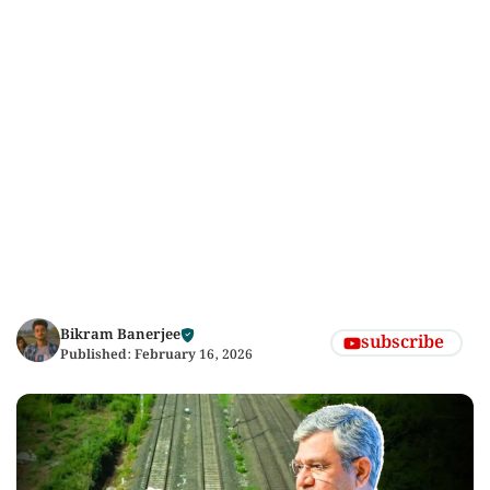
Bikram Banerjee
subscribe
Published:
February 16, 2026