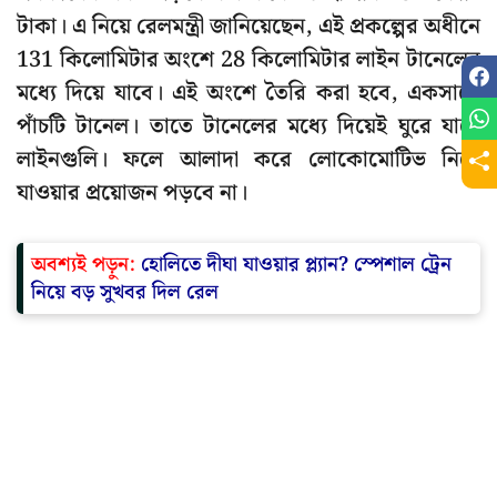
টাকা। এ নিয়ে রেলমন্ত্রী জানিয়েছেন, এই প্রকল্পের অধীনে
131 কিলোমিটার অংশে 28 কিলোমিটার লাইন টানেলের
মধ্যে দিয়ে যাবে। এই অংশে তৈরি করা হবে, একসাথে
পাঁচটি টানেল। তাতে টানেলের মধ্যে দিয়েই ঘুরে যাবে
লাইনগুলি। ফলে আলাদা করে লোকোমোটিভ নিয়ে
যাওয়ার প্রয়োজন পড়বে না।
অবশ্যই পড়ুন:
হোলিতে দীঘা যাওয়ার প্ল্যান? স্পেশাল ট্রেন
নিয়ে বড় সুখবর দিল রেল