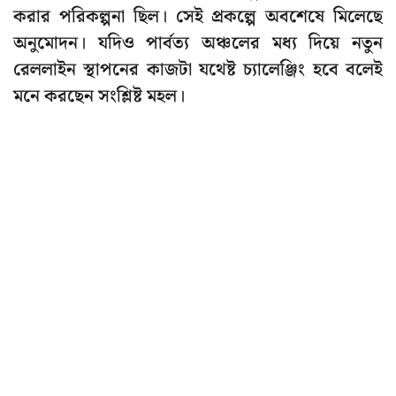
করার পরিকল্পনা ছিল। সেই প্রকল্পে অবশেষে মিলেছে
অনুমোদন। যদিও পার্বত্য অঞ্চলের মধ্য দিয়ে নতুন
রেললাইন স্থাপনের কাজটা যথেষ্ট চ্যালেঞ্জিং হবে বলেই
মনে করছেন সংশ্লিষ্ট মহল।