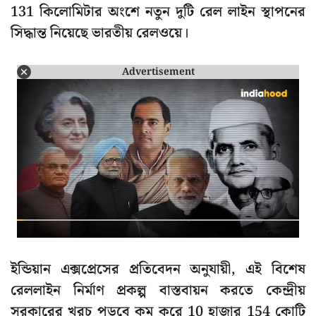
131 কিলোমিটার অংশে নতুন দুটি রেল লাইন স্থাপনের
সিদ্ধান্ত নিয়েছে ভারতীয় রেলওয়ে।
Advertisement
ইন্ডিয়ান এক্সপ্রেসের প্রতিবেদন অনুযায়ী, এই বিশেষ
রেললাইন নির্মাণ প্রকল্প বাস্তবায়ন করতে কেন্দ্রীয়
সরকারের খরচ পড়বে কম করে 10 হাজার 154 কোটি