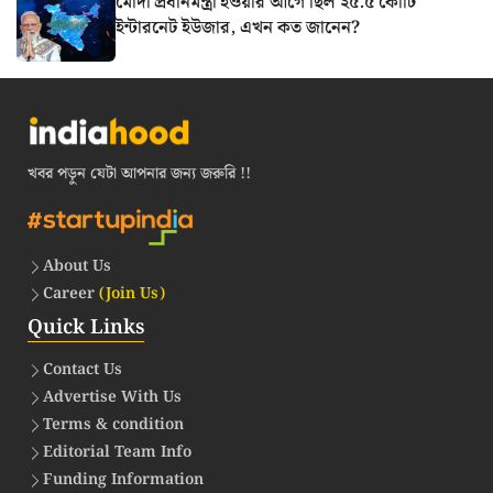
মোদী প্রধানমন্ত্রী হওয়ার আগে ছিল ২৫.৫ কোটি
ইন্টারনেট ইউজার, এখন কত জানেন?
খবর পড়ুন যেটা আপনার জন্য জরুরি !!
About Us
Career
(Join Us)
Quick Links
Contact Us
Advertise With Us
Terms & condition
Editorial Team Info
Funding Information