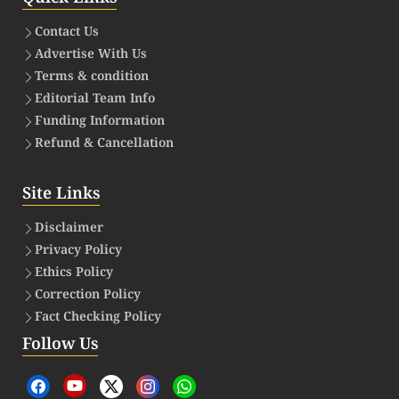
Contact Us
Advertise With Us
Terms & condition
Editorial Team Info
Funding Information
Refund & Cancellation
Site Links
Disclaimer
Privacy Policy
Ethics Policy
Correction Policy
Fact Checking Policy
Follow Us