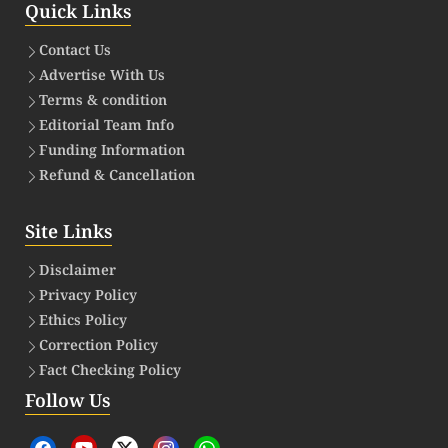
Quick Links
Contact Us
Advertise With Us
Terms & condition
Editorial Team Info
Funding Information
Refund & Cancellation
Site Links
Disclaimer
Privacy Policy
Ethics Policy
Correction Policy
Fact Checking Policy
Follow Us