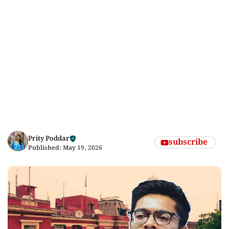
Prity Poddar
subscribe
Published:
May 19, 2026