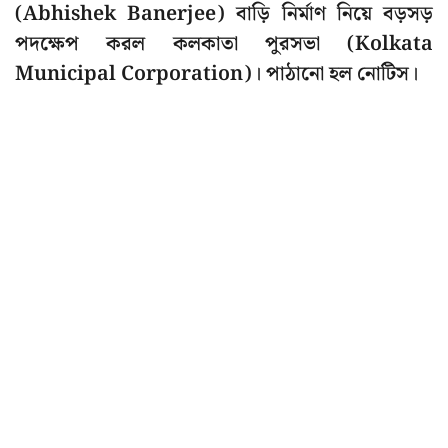
(Abhishek Banerjee) বাড়ি নির্মাণ নিয়ে বড়সড়
পদক্ষেপ করল কলকাতা পুরসভা (Kolkata
Municipal Corporation)। পাঠানো হল নোটিস।