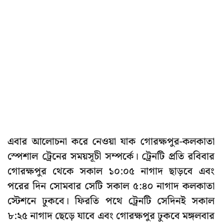
এবার আলোচনা করে নেওয়া যাক গোরক্ষপুর-কলকাতা
স্পেশাল ট্রেনের সময়সূচী সম্পর্কে। ট্রেনটি প্রতি রবিবার
গোরক্ষপুর থেকে সকাল ১০:০৫ নাগাদ ছাড়বে এবং
পরের দিন সোমবার সেটি সকাল ৫:৪০ নাগাদ কলকাতা
স্টেশনে ঢুকবে। ফিরতি পথে ট্রেনটি সেদিনই সকাল
৮:২৫ নাগাদ ছেড়ে যাবে এবং গোরক্ষপুর ঢুকবে মঙ্গলবার