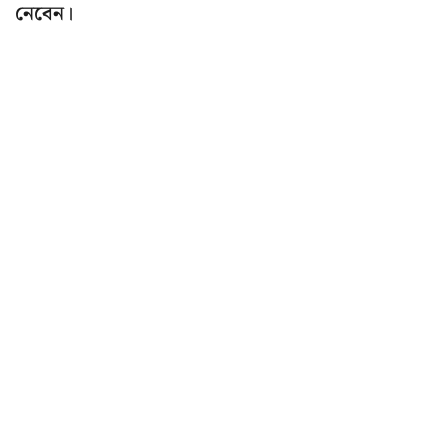
নেবেন।