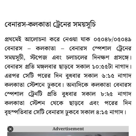
বেনারস-কলকাতা ট্রেনের সময়সূচি
প্রথমেই আলোচনা করে নেওয়া যাক ০৫০৪৮/০৫০৪৯
বেনারস – কলকাতা – বেনারস স্পেশাল ট্রেনের
সময়সূচী, স্টপেজ এবং চলাচলের দিনক্ষণ প্রসঙ্গে।
বেনারস প্রতি মঙ্গলবার ছাড়বে সকাল ১০:৫৫টা নাগাদ।
এরপর সেটি পরের দিন বুধবার সকাল ৬:১৫ নাগাদ
কলকাতা স্টেশনে ঢুকবে। অন্যদিকে কলকাতা বেনারস
স্পেশাল ট্রেনটি প্রতি বুধবার সকাল ৮:২৫ নাগাদ
কলকাতা স্টেশন থেকে ছাড়বে এবং পরের দিন
বৃহস্পতিবার সেটি বেনারস ঢুকবে সকাল ৪:১৫ নাগাদ।
Advertisement