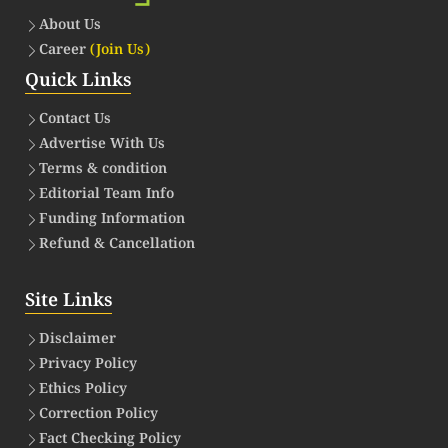
About Us
Career
(Join Us)
Quick Links
Contact Us
Advertise With Us
Terms & condition
Editorial Team Info
Funding Information
Refund & Cancellation
Site Links
Disclaimer
Privacy Policy
Ethics Policy
Correction Policy
Fact Checking Policy