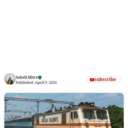
Saheli Mitra
subscribe
Published:
April 9, 2026