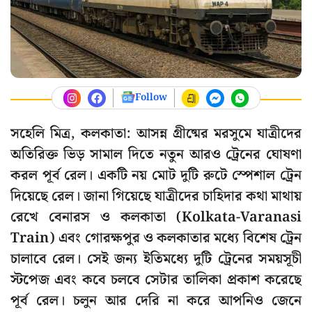
Follow
সহেলি মিত্র, কলকাতা: আসন্ন গ্রীষ্মের মরসুমে যাত্রীদের
অতিরিক্ত ভিড় সামাল দিতে নতুন আরও ট্রেনের ঘোষণা
করল পূর্ব রেল। একটি নয় মোট দুটি রুটে স্পেশাল ট্রেন
দিয়েছে রেল। জানা গিয়েছে যাত্রীদের চাহিদার কথা মাথায়
রেখে বেনারস ও কলকাতা (Kolkata-Varanasi
Train) এবং গোরক্ষপুর ও কলকাতার মধ্যে বিশেষ ট্রেন
চালাবে রেল। সেই জন্য ইতিমধ্যে দুটি ট্রেনের সময়সূচী
স্টপেজ এবং কবে চলবে সেটার তালিকা প্রকাশ করেছে
পূর্ব রেল। চলুন আর দেরি না করে আপনিও জেনে