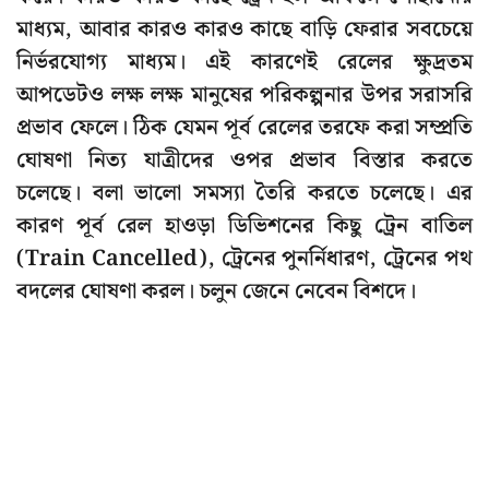
মাধ্যম, আবার কারও কারও কাছে বাড়ি ফেরার সবচেয়ে
নির্ভরযোগ্য মাধ্যম। এই কারণেই রেলের ক্ষুদ্রতম
আপডেটও লক্ষ লক্ষ মানুষের পরিকল্পনার উপর সরাসরি
প্রভাব ফেলে। ঠিক যেমন পূর্ব রেলের তরফে করা সম্প্রতি
ঘোষণা নিত্য যাত্রীদের ওপর প্রভাব বিস্তার করতে
চলেছে। বলা ভালো সমস্যা তৈরি করতে চলেছে। এর
কারণ পূর্ব রেল হাওড়া ডিভিশনের কিছু ট্রেন বাতিল
(Train Cancelled), ট্রেনের পুনর্নিধারণ, ট্রেনের পথ
বদলের ঘোষণা করল। চলুন জেনে নেবেন বিশদে।