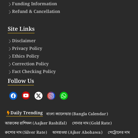
Funding Information
Refund & Cancellation
Site Links
Disclaimer
Privacy Policy
Ethics Policy
Correction Policy
Fact Checking Policy
Follow Us
Daily Trending
বাংলা ক্যালেন্ডার (Bangla Calendar)
আজকের রাশিফল (Aajker Rashifal)
সোনার দাম (Gold Rate)
রুপোর দাম (Silver Rate)
আবহাওয়া (Ajker Abohawa)
পেট্রোলের দাম