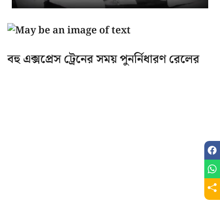
বহু এক্সপ্রেস ট্রেনের সময় পুনর্নিধারণ রেলের