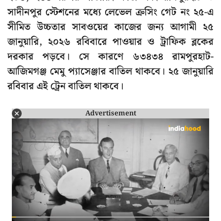
সাদীনপুর স্টেশনের মধ্যে লেভেল ক্রসিং গেট নং ২৫-এ
সীমিত উচ্চতার সাবওয়ের কাজের জন্য আগামী ২৫
জানুয়ারি, ২০২৬ রবিবারে পাওয়ার ও ট্রাফিক ব্লকের
দরকার পড়বে। সে কারণে ৬৩৪৩৪ রামপুরহাট-
আজিমগঞ্জ মেমু প্যাসেঞ্জার বাতিল থাকবে। ২৫ জানুয়ারি
রবিবার এই ট্রেন বাতিল থাকবে।
Advertisement