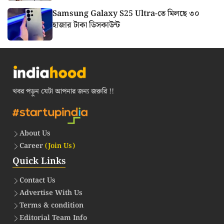
Samsung Galaxy S25 Ultra-তে মিলছে ৩০
হাজার টাকা ডিসকাউন্ট
খবর পড়ুন যেটা আপনার জন্য জরুরি !!
About Us
Career
(Join Us)
Quick Links
Contact Us
Advertise With Us
Terms & condition
Editorial Team Info