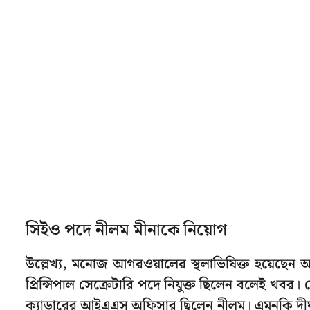
সিইও পদে নীলম মীনাকে নিয়োগ
উল্লেখ্য, মনোজ আগরওয়ালের স্থলাভিষিক্ত হয়েছেন আ
প্রিন্সিপাল সেক্রেটারি পদে নিযুক্ত ছিলেন বলেই খবর। 
ক্যাডারের আইএএস অফিসার ছিলেন নীলম। এমনকি দীর্ঘ ২