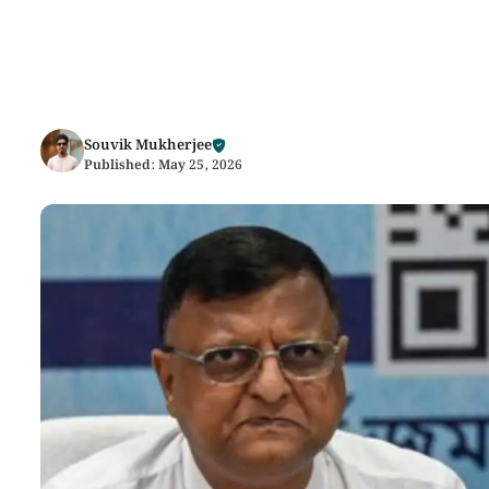
Souvik Mukherjee
Published:
May 25, 2026