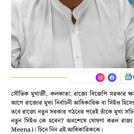
সৌভিক মুখার্জী, কলকাতা: রাজ্যে বিজেপি সরকার 
আগে রাজ্যের মুখ্য নির্বাচনী আধিকারিক বা সিইও 
তবে রাজ্যে নতুন সরকার গঠনের পরেই তাঁকে মুখ্য সচি
নতুন সিইও কে হবেন? অবশেষে ঘোষণা করল রাজ্য 
Meena)। চিনে নিন এই আধিকারিককে।