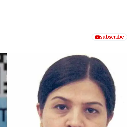
subscribe