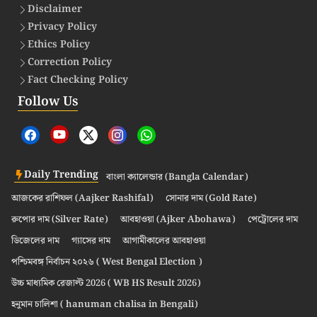
Disclaimer
Privacy Policy
Ethics Policy
Correction Policy
Fact Checking Policy
Follow Us
Daily Trending
বাংলা ক্যালেন্ডার (Bangla Calendar)
আজকের রাশিফল (Aajker Rashifal)
সোনার দাম (Gold Rate)
রুপোর দাম (Silver Rate)
আবহাওয়া (Ajker Abohawa)
পেট্রোলের দাম
ডিজেলের দাম
গ্যাসের দাম
আগামীকালের আবহাওয়া
পশ্চিমবঙ্গ নির্বাচন ২০২৬ ( West Bengal Election )
উচ্চ মাধ্যমিক রেজাল্ট 2026 ( WB HS Result 2026)
হনুমান চালিশা ( hanuman chalisa in Bengali)