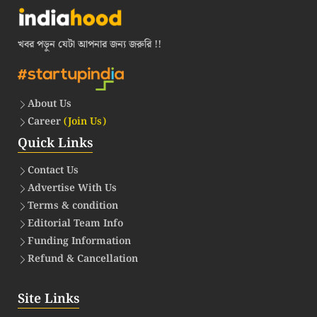
খবর পড়ুন যেটা আপনার জন্য জরুরি !!
About Us
Career
(Join Us)
Quick Links
Contact Us
Advertise With Us
Terms & condition
Editorial Team Info
Funding Information
Refund & Cancellation
Site Links