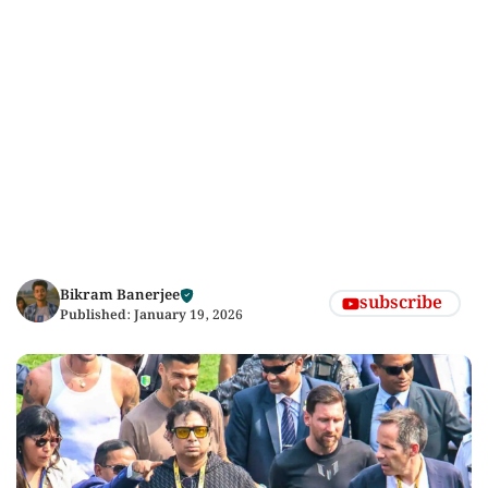
Bikram Banerjee
subscribe
Published:
January 19, 2026