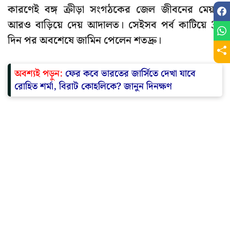
কারণেই বঙ্গ ক্রীড়া সংগঠকের জেল জীবনের মেয়াদ
আরও বাড়িয়ে দেয় আদালত। সেইসব পর্ব কাটিয়ে 37
দিন পর অবশেষে জামিন পেলেন শতদ্রু।
অবশ্যই পড়ুন:
ফের কবে ভারতের জার্সিতে দেখা যাবে
রোহিত শর্মা, বিরাট কোহলিকে? জানুন দিনক্ষণ