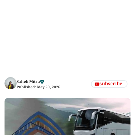
Saheli Mitra
subscribe
Published:
May 20, 2026