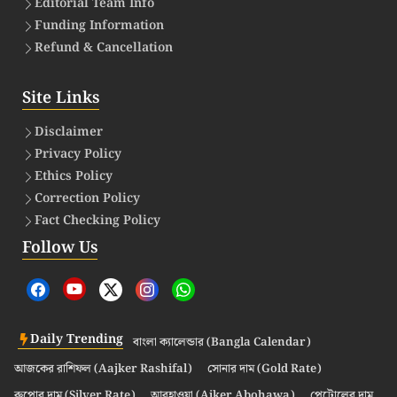
Editorial Team Info
Funding Information
Refund & Cancellation
Site Links
Disclaimer
Privacy Policy
Ethics Policy
Correction Policy
Fact Checking Policy
Follow Us
Daily Trending
বাংলা ক্যালেন্ডার (Bangla Calendar)
আজকের রাশিফল (Aajker Rashifal)
সোনার দাম (Gold Rate)
রুপোর দাম (Silver Rate)
আবহাওয়া (Ajker Abohawa)
পেট্রোলের দাম