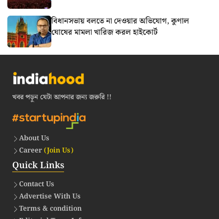
বিধানসভায় বলতে না দেওয়ার অভিযোগ, কুণাল
ঘোষের মামলা খারিজ করল হাইকোর্ট
খবর পড়ুন যেটা আপনার জন্য জরুরি !!
About Us
Career
(Join Us)
Quick Links
Contact Us
Advertise With Us
Terms & condition