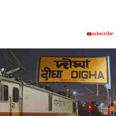
subscribe