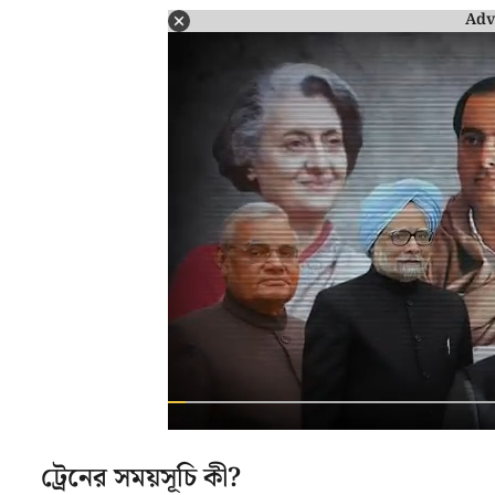
Adv
ট্রেনের সময়সূচি কী?