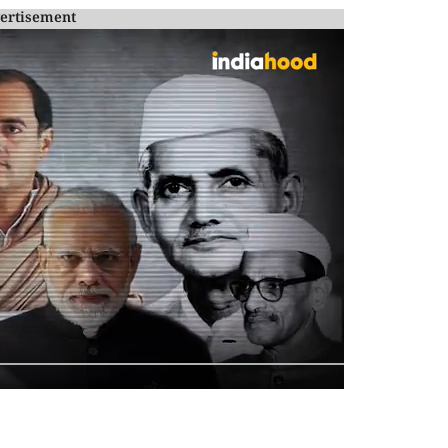
ertisement