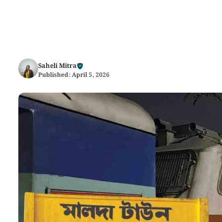
Saheli Mitra
Published:
April 5, 2026